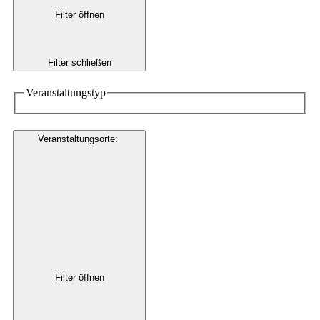
Filter öffnen
Filter schließen
Veranstaltungstyp
Veranstaltungsorte
:
Filter öffnen