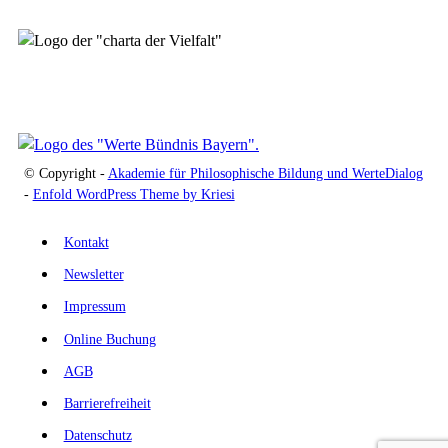
© Copyright -
Akademie für Philosophische Bildung und WerteDialog
-
Enfold WordPress Theme by Kriesi
Kontakt
Newsletter
Impressum
Online Buchung
AGB
Barrierefreiheit
Datenschutz