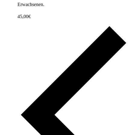
Erwachsenen.
45,00€