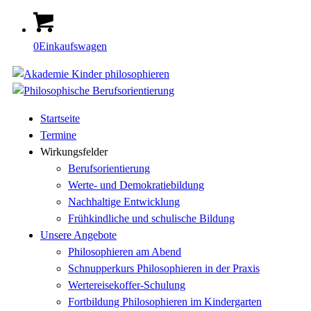
0
Einkaufswagen
Startseite
Termine
Wirkungsfelder
Berufsorientierung
Werte- und Demokratiebildung
Nachhaltige Entwicklung
Frühkindliche und schulische Bildung
Unsere Angebote
Philosophieren am Abend
Schnupperkurs Philosophieren in der Praxis
Wertereisekoffer-Schulung
Fortbildung Philosophieren im Kindergarten