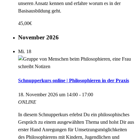
unseren Ansatz kennen und erfahre worum es in der
Basisausbildung geht.
45,00€
November 2026
Mi.
18
Schnupperkurs online | Philosophieren in der Praxis
18. November 2026 um 14:00
-
17:00
ONLINE
In diesem Schnupperkurs erlebst Du ein philosophisches
Gespräch zu einem ausgewählten Thema und holst Dir aus
erster Hand Anregungen für Umsetzungsmöglichkeiten
des Philosophierens mit Kindern, Jugendlichen und