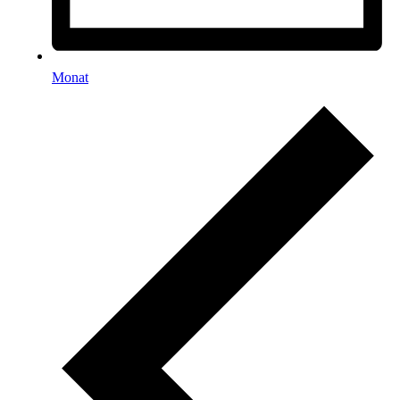
Monat