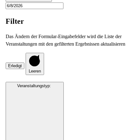
Filter
Das Ändern der Formular-Eingabefelder wird die Liste der
Veranstaltungen mit den gefilterten Ergebnissen aktualisieren
Erledigt
Leeren
Veranstaltungstyp
: