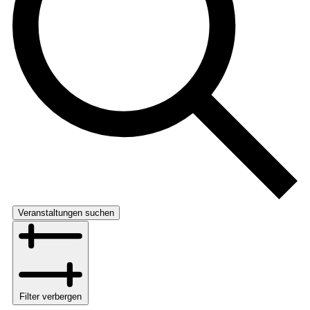
Veranstaltungen suchen
Filter verbergen