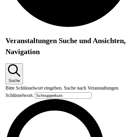
Veranstaltungen
Veranstaltungen Suche und Ansichten,
Navigation
Suche
Bitte Schlüsselwort eingeben. Suche nach Veranstaltungen
Schlüsselwort.