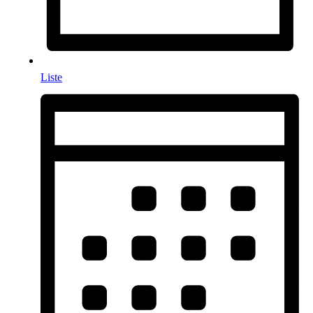
Liste