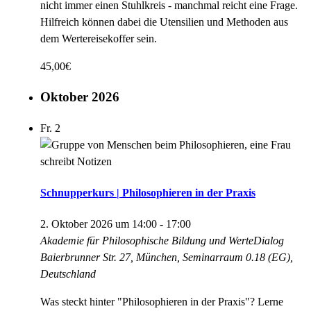
nicht immer einen Stuhlkreis - manchmal reicht eine Frage.
Hilfreich können dabei die Utensilien und Methoden aus
dem Wertereisekoffer sein.
45,00€
Oktober 2026
Fr.
2
Schnupperkurs | Philosophieren in der Praxis
2. Oktober 2026 um 14:00
-
17:00
Akademie für Philosophische Bildung und WerteDialog
Baierbrunner Str. 27, München, Seminarraum 0.18 (EG),
Deutschland
Was steckt hinter "Philosophieren in der Praxis"? Lerne