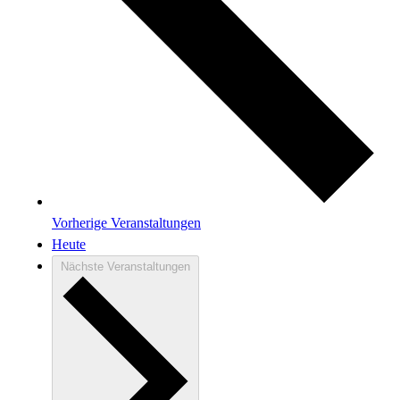
Vorherige
Veranstaltungen
Heute
Nächste
Veranstaltungen