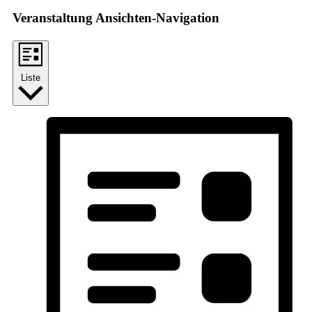
Veranstaltung Ansichten-Navigation
Liste