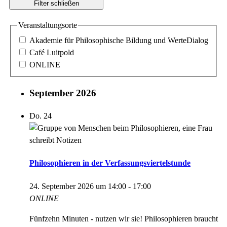
Filter schließen
Veranstaltungsorte
Akademie für Philosophische Bildung und WerteDialog
Café Luitpold
ONLINE
September 2026
Do.
24
Philosophieren in der Verfassungsviertelstunde
24. September 2026 um 14:00
-
17:00
ONLINE
Fünfzehn Minuten - nutzen wir sie! Philosophieren braucht