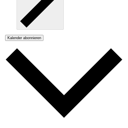
Kalender abonnieren