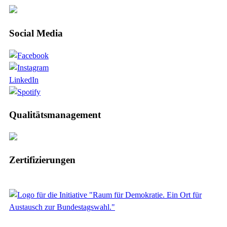
Social Media
LinkedIn
Qualitätsmanagement
Zertifizierungen