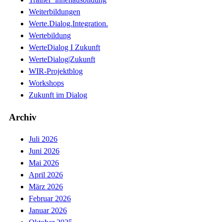
Weiterbildungen
Werte.Dialog.Integration.
Wertebildung
WerteDialog I Zukunft
WerteDialog|Zukunft
WIR-Projektblog
Workshops
Zukunft im Dialog
Archiv
Juli 2026
Juni 2026
Mai 2026
April 2026
März 2026
Februar 2026
Januar 2026