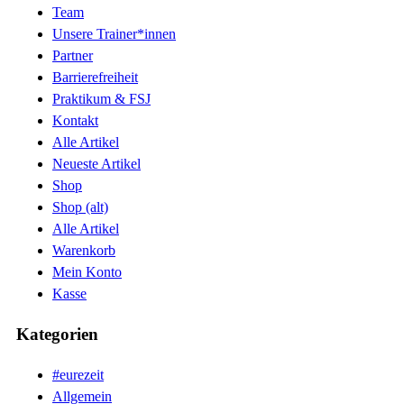
Team
Unsere Trainer*innen
Partner
Barrierefreiheit
Praktikum & FSJ
Kontakt
Alle Artikel
Neueste Artikel
Shop
Shop (alt)
Alle Artikel
Warenkorb
Mein Konto
Kasse
Kategorien
#eurezeit
Allgemein