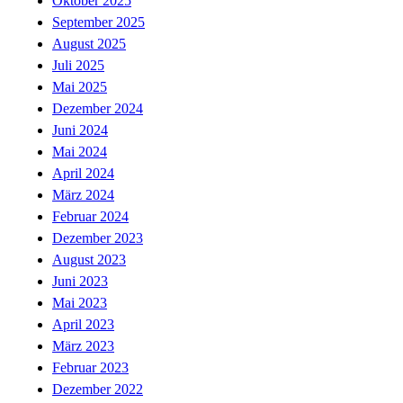
Oktober 2025
September 2025
August 2025
Juli 2025
Mai 2025
Dezember 2024
Juni 2024
Mai 2024
April 2024
März 2024
Februar 2024
Dezember 2023
August 2023
Juni 2023
Mai 2023
April 2023
März 2023
Februar 2023
Dezember 2022