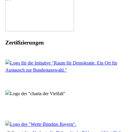
Zertifizierungen