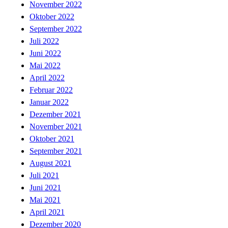
November 2022
Oktober 2022
September 2022
Juli 2022
Juni 2022
Mai 2022
April 2022
Februar 2022
Januar 2022
Dezember 2021
November 2021
Oktober 2021
September 2021
August 2021
Juli 2021
Juni 2021
Mai 2021
April 2021
Dezember 2020