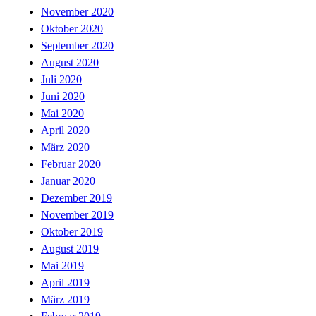
November 2020
Oktober 2020
September 2020
August 2020
Juli 2020
Juni 2020
Mai 2020
April 2020
März 2020
Februar 2020
Januar 2020
Dezember 2019
November 2019
Oktober 2019
August 2019
Mai 2019
April 2019
März 2019