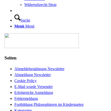
Widerrufsrecht Shop
Suche
Menü
Menü
Seiten
Abmeldebestätigung Newsletter
Abmeldung Newsletter
Cookie Policy
E-Mail wurde Versendet
Erfolgreiche Anmeldung
Fehlermeldung
Fortbildung Philosophieren im Kindergarten
Kategorien