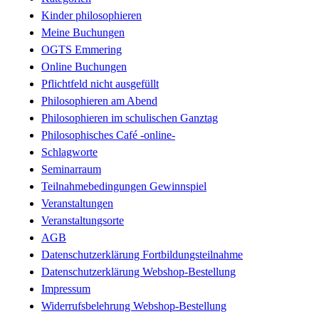
Kinder philosophieren
Meine Buchungen
OGTS Emmering
Online Buchungen
Pflichtfeld nicht ausgefüllt
Philosophieren am Abend
Philosophieren im schulischen Ganztag
Philosophisches Café -online-
Schlagworte
Seminarraum
Teilnahmebedingungen Gewinnspiel
Veranstaltungen
Veranstaltungsorte
AGB
Datenschutzerklärung Fortbildungsteilnahme
Datenschutzerklärung Webshop-Bestellung
Impressum
Widerrufsbelehrung Webshop-Bestellung