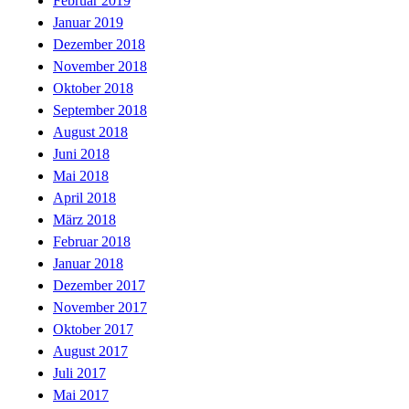
Februar 2019
Januar 2019
Dezember 2018
November 2018
Oktober 2018
September 2018
August 2018
Juni 2018
Mai 2018
April 2018
März 2018
Februar 2018
Januar 2018
Dezember 2017
November 2017
Oktober 2017
August 2017
Juli 2017
Mai 2017