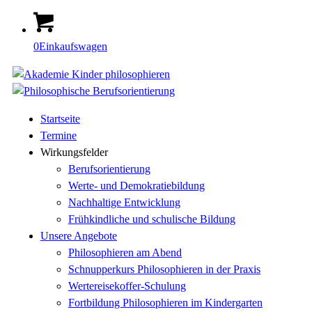
0
Einkaufswagen
Startseite
Termine
Wirkungsfelder
Berufsorientierung
Werte- und Demokratiebildung
Nachhaltige Entwicklung
Frühkindliche und schulische Bildung
Unsere Angebote
Philosophieren am Abend
Schnupperkurs Philosophieren in der Praxis
Wertereisekoffer-Schulung
Fortbildung Philosophieren im Kindergarten