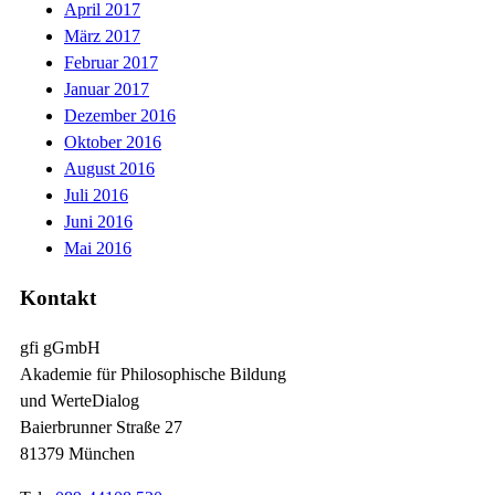
April 2017
März 2017
Februar 2017
Januar 2017
Dezember 2016
Oktober 2016
August 2016
Juli 2016
Juni 2016
Mai 2016
Kontakt
gfi gGmbH
Akademie für Philosophische Bildung
und WerteDialog
Baierbrunner Straße 27
81379 München