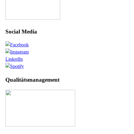
Social Media
LinkedIn
Qualitätsmanagement