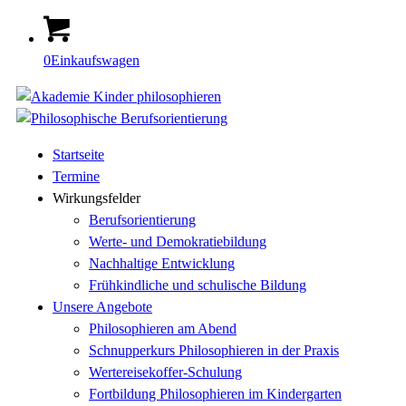
0
Einkaufswagen
Startseite
Termine
Wirkungsfelder
Berufsorientierung
Werte- und Demokratiebildung
Nachhaltige Entwicklung
Frühkindliche und schulische Bildung
Unsere Angebote
Philosophieren am Abend
Schnupperkurs Philosophieren in der Praxis
Wertereisekoffer-Schulung
Fortbildung Philosophieren im Kindergarten