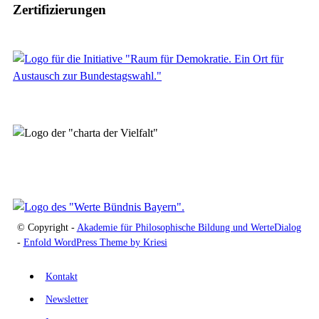
Zertifizierungen
© Copyright -
Akademie für Philosophische Bildung und WerteDialog
-
Enfold WordPress Theme by Kriesi
Kontakt
Newsletter