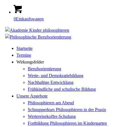
0
Einkaufswagen
Startseite
Termine
Wirkungsfelder
Berufsorientierung
Werte- und Demokratiebildung
Nachhaltige Entwicklung
Frühkindliche und schulische Bildung
Unsere Angebote
Philosophieren am Abend
Schnupperkurs Philosophieren in der Praxis
Wertereisekoffer-Schulung
Fortbildung Philosophieren im Kindergarten