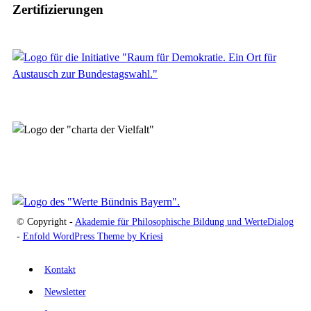
Zertifizierungen
© Copyright -
Akademie für Philosophische Bildung und WerteDialog
-
Enfold WordPress Theme by Kriesi
Kontakt
Newsletter