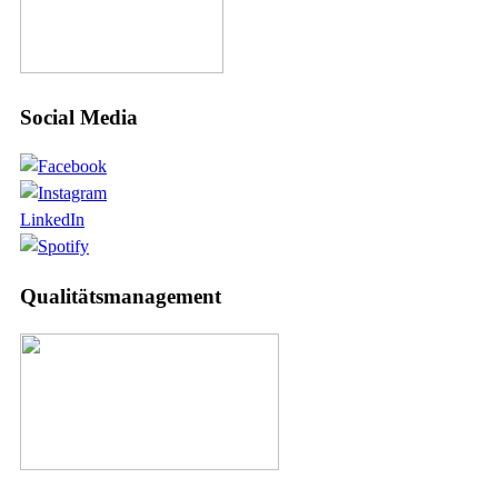
Social Media
LinkedIn
Qualitätsmanagement