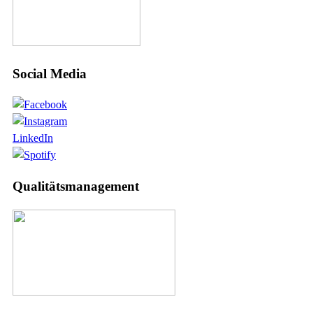
Social Media
LinkedIn
Qualitätsmanagement