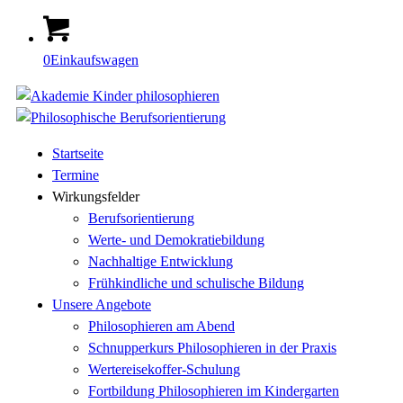
0
Einkaufswagen
Startseite
Termine
Wirkungsfelder
Berufsorientierung
Werte- und Demokratiebildung
Nachhaltige Entwicklung
Frühkindliche und schulische Bildung
Unsere Angebote
Philosophieren am Abend
Schnupperkurs Philosophieren in der Praxis
Wertereisekoffer-Schulung
Fortbildung Philosophieren im Kindergarten