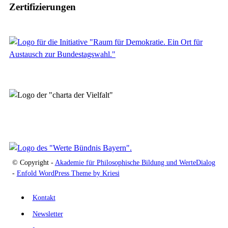
Zertifizierungen
© Copyright -
Akademie für Philosophische Bildung und WerteDialog
-
Enfold WordPress Theme by Kriesi
Kontakt
Newsletter