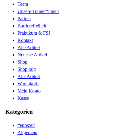
Team
Unsere Trainer*innen
Partner
Barrierefreiheit
Praktikum & FSJ
Kontakt
Alle Artikel
Neueste Artikel
Shop
Shop (alt)
Alle Artikel
Warenkorb
Mein Konto
Kasse
Kategorien
#eurezeit
Allgemein