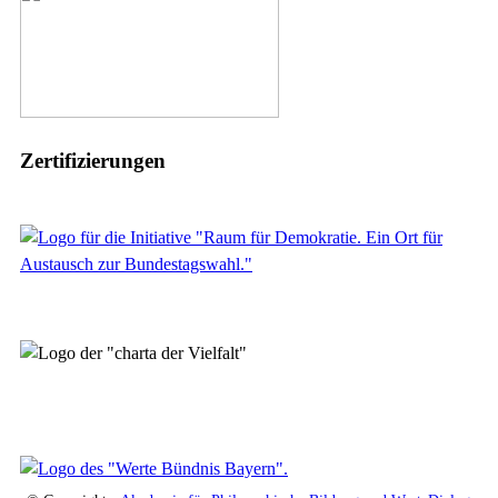
Zertifizierungen