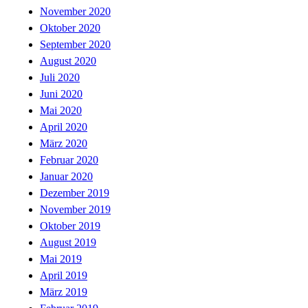
November 2020
Oktober 2020
September 2020
August 2020
Juli 2020
Juni 2020
Mai 2020
April 2020
März 2020
Februar 2020
Januar 2020
Dezember 2019
November 2019
Oktober 2019
August 2019
Mai 2019
April 2019
März 2019