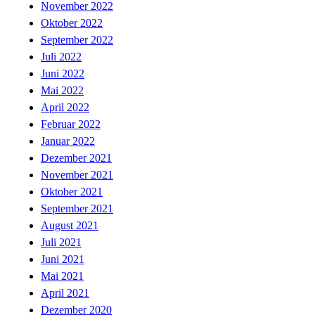
November 2022
Oktober 2022
September 2022
Juli 2022
Juni 2022
Mai 2022
April 2022
Februar 2022
Januar 2022
Dezember 2021
November 2021
Oktober 2021
September 2021
August 2021
Juli 2021
Juni 2021
Mai 2021
April 2021
Dezember 2020