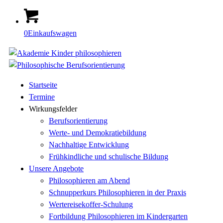
0
Einkaufswagen
Startseite
Termine
Wirkungsfelder
Berufsorientierung
Werte- und Demokratiebildung
Nachhaltige Entwicklung
Frühkindliche und schulische Bildung
Unsere Angebote
Philosophieren am Abend
Schnupperkurs Philosophieren in der Praxis
Wertereisekoffer-Schulung
Fortbildung Philosophieren im Kindergarten