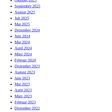
Oktober 2025
September 2025
August 2025
Juli 2025
Mai 2025
Dezember 2024
Juni 2024
Mai 2024
April 2024
März 2024
Februar 2024
Dezember 2023
August 2023
Juni 2023
Mai 2023
April 2023
März 2023
Februar 2023
Dezember 2022