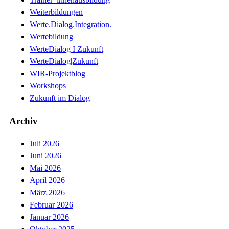
Weiterbildungen
Werte.Dialog.Integration.
Wertebildung
WerteDialog I Zukunft
WerteDialog|Zukunft
WIR-Projektblog
Workshops
Zukunft im Dialog
Archiv
Juli 2026
Juni 2026
Mai 2026
April 2026
März 2026
Februar 2026
Januar 2026