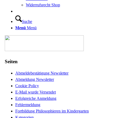
Widerrufsrecht Shop
Suche
Menü
Menü
Seiten
Abmeldebestätigung Newsletter
Abmeldung Newsletter
Cookie Policy
E-Mail wurde Versendet
Erfolgreiche Anmeldung
Fehlermeldung
Fortbildung Philosophieren im Kindergarten
Kategorien