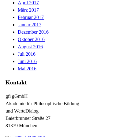
April 2017
März 2017
Februar 2017
Januar 2017
Dezember 2016
Oktober 2016
August 2016
Juli 2016
Juni 2016
Mai 2016
Kontakt
gfi gGmbH
Akademie für Philosophische Bildung
und WerteDialog
Baierbrunner Straße 27
81379 München