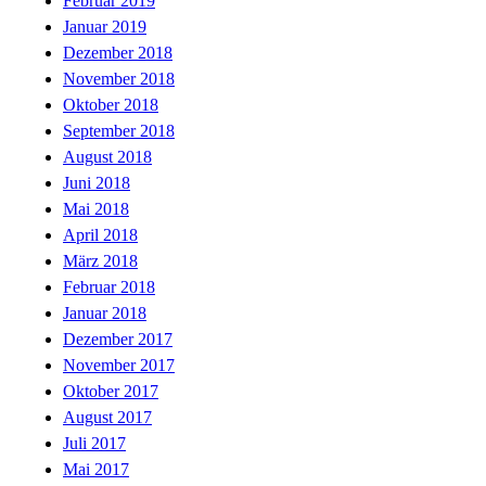
Februar 2019
Januar 2019
Dezember 2018
November 2018
Oktober 2018
September 2018
August 2018
Juni 2018
Mai 2018
April 2018
März 2018
Februar 2018
Januar 2018
Dezember 2017
November 2017
Oktober 2017
August 2017
Juli 2017
Mai 2017