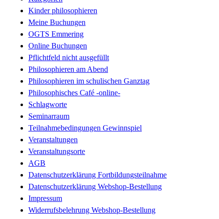
Kinder philosophieren
Meine Buchungen
OGTS Emmering
Online Buchungen
Pflichtfeld nicht ausgefüllt
Philosophieren am Abend
Philosophieren im schulischen Ganztag
Philosophisches Café -online-
Schlagworte
Seminarraum
Teilnahmebedingungen Gewinnspiel
Veranstaltungen
Veranstaltungsorte
AGB
Datenschutzerklärung Fortbildungsteilnahme
Datenschutzerklärung Webshop-Bestellung
Impressum
Widerrufsbelehrung Webshop-Bestellung