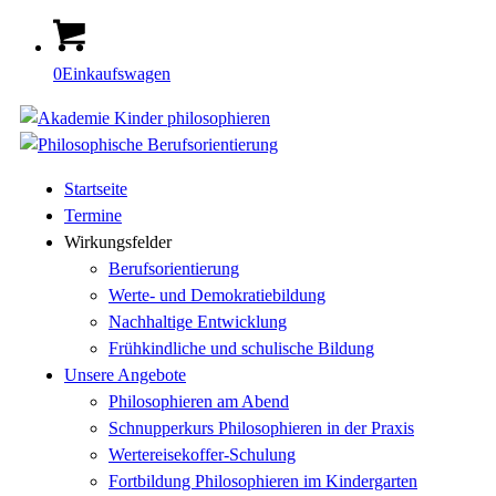
0
Einkaufswagen
Startseite
Termine
Wirkungsfelder
Berufsorientierung
Werte- und Demokratiebildung
Nachhaltige Entwicklung
Frühkindliche und schulische Bildung
Unsere Angebote
Philosophieren am Abend
Schnupperkurs Philosophieren in der Praxis
Wertereisekoffer-Schulung
Fortbildung Philosophieren im Kindergarten