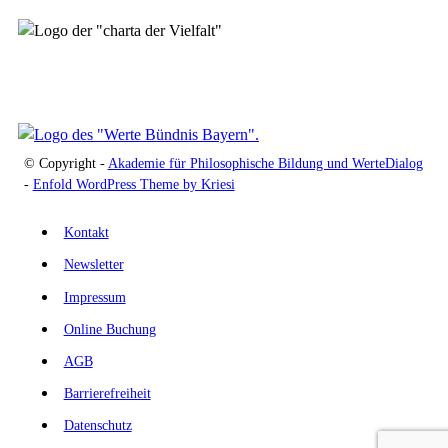
© Copyright -
Akademie für Philosophische Bildung und WerteDialog
-
Enfold WordPress Theme by Kriesi
Kontakt
Newsletter
Impressum
Online Buchung
AGB
Barrierefreiheit
Datenschutz