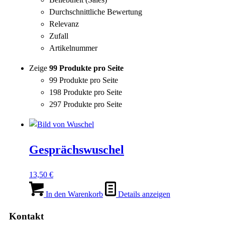
Durchschnittliche Bewertung
Relevanz
Zufall
Artikelnummer
Zeige
99 Produkte pro Seite
99 Produkte pro Seite
198 Produkte pro Seite
297 Produkte pro Seite
Gesprächswuschel
13,50
€
In den Warenkorb
Details anzeigen
Kontakt