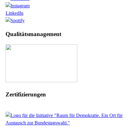
LinkedIn
Qualitätsmanagement
Zertifizierungen