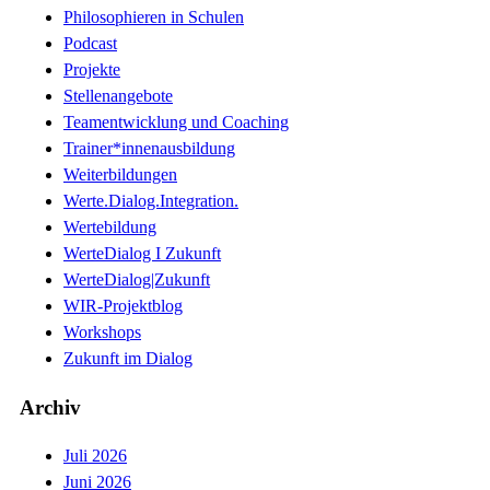
Philosophieren in Schulen
Podcast
Projekte
Stellenangebote
Teamentwicklung und Coaching
Trainer*innenausbildung
Weiterbildungen
Werte.Dialog.Integration.
Wertebildung
WerteDialog I Zukunft
WerteDialog|Zukunft
WIR-Projektblog
Workshops
Zukunft im Dialog
Archiv
Juli 2026
Juni 2026