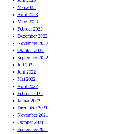
Juni 2023
Mai 2023
April 2023
März 2023
Februar 2023
Dezember 2022
November 2022
Oktober 2022
September 2022
Juli 2022
Juni 2022
Mai 2022
April 2022
Februar 2022
Januar 2022
Dezember 2021
November 2021
Oktober 2021
September 2021