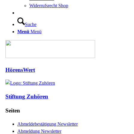
Widerrufsrecht Shop
Suche
Menü
Menü
HörensWert
Stiftung Zuhören
Seiten
Abmeldebestätigung Newsletter
Abmeldung Newsletter