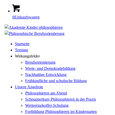
0
Einkaufswagen
Startseite
Termine
Wirkungsfelder
Berufsorientierung
Werte- und Demokratiebildung
Nachhaltige Entwicklung
Frühkindliche und schulische Bildung
Unsere Angebote
Philosophieren am Abend
Schnupperkurs Philosophieren in der Praxis
Wertereisekoffer-Schulung
Fortbildung Philosophieren im Kindergarten