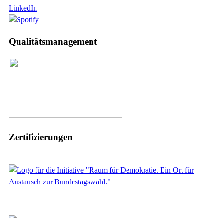
LinkedIn
Qualitätsmanagement
Zertifizierungen