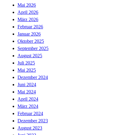
Mai 2026
April 2026
März 2026
Februar 2026
Januar 2026
Oktober 2025
September 2025
August 2025
Juli 2025
Mai 2025
Dezember 2024
Juni 2024
Mai 2024
April 2024
März 2024
Februar 2024
Dezember 2023
August 2023