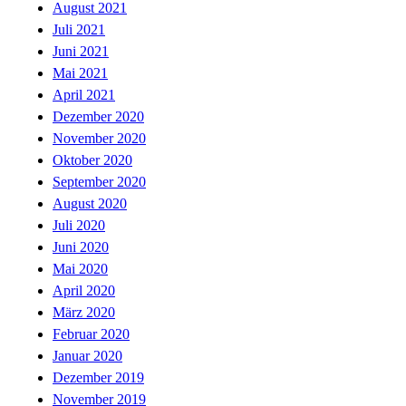
August 2021
Juli 2021
Juni 2021
Mai 2021
April 2021
Dezember 2020
November 2020
Oktober 2020
September 2020
August 2020
Juli 2020
Juni 2020
Mai 2020
April 2020
März 2020
Februar 2020
Januar 2020
Dezember 2019
November 2019