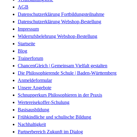
AGB
Datenschutzerklärung Fortbildungsteilnahme
Datenschutzerklärung Webshop-Bestellung
Impressum
Widerrufsbelehrung Webshop-Bestellung
Startseite
Blog
Trainerforum
ChancenGleich | Gemeinsam Vielfalt gestalten
Die Philosophierende Schule | Baden-Württemberg
Anmeldeformular
Unsere Angebote
Schnupperkurs Philosophieren in der Praxis
Wertereisekoffer-Schulung
Basisausbildung
Frühkindliche und schulische Bildung
Nachhaltigkeit
Partnerbereich Zukunft im Dialog