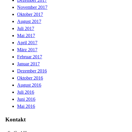
Dezember 2017
November 2017
Oktober 2017
August 2017
Juli 2017
Mai 2017
April 2017
März 2017
Februar 2017
Januar 2017
Dezember 2016
Oktober 2016
August 2016
Juli 2016
Juni 2016
Mai 2016
Kontakt