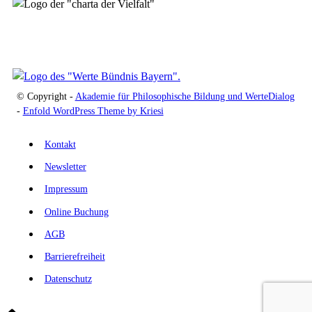
© Copyright -
Akademie für Philosophische Bildung und WerteDialog
-
Enfold WordPress Theme by Kriesi
Kontakt
Newsletter
Impressum
Online Buchung
AGB
Barrierefreiheit
Datenschutz