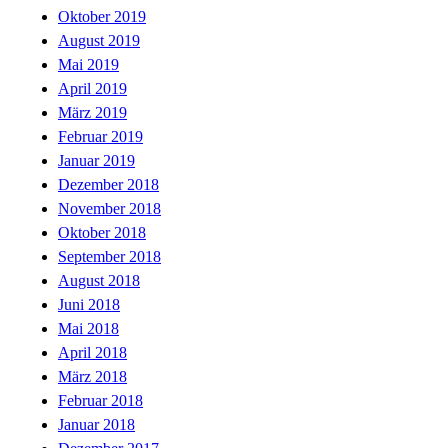
Oktober 2019
August 2019
Mai 2019
April 2019
März 2019
Februar 2019
Januar 2019
Dezember 2018
November 2018
Oktober 2018
September 2018
August 2018
Juni 2018
Mai 2018
April 2018
März 2018
Februar 2018
Januar 2018