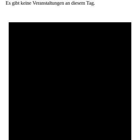
Es gibt keine Veranstaltungen an diesem Tag.