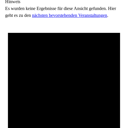
Hinweis
Es wurden keine Ergebnisse für diese Ansicht gefunden. Hier
geht es zu den
nächsten bevorstehenden Veranstaltungen
.