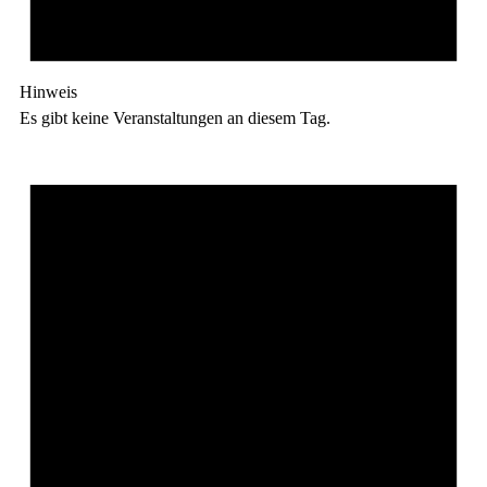
Hinweis
Es gibt keine Veranstaltungen an diesem Tag.