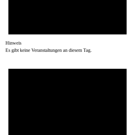
Hinweis
Es gibt keine Veranstaltungen an diesem Tag.