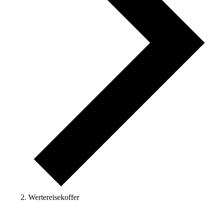
Wertereisekoffer