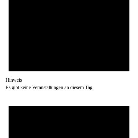
Hinweis
Es gibt keine Veranstaltungen an diesem Tag.