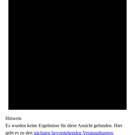
Hinweis
Es wurden keine Ergebnisse für diese Ansicht gefunden. Hier
geht es zu den
nächsten bevorstehenden Veranstaltungen
.