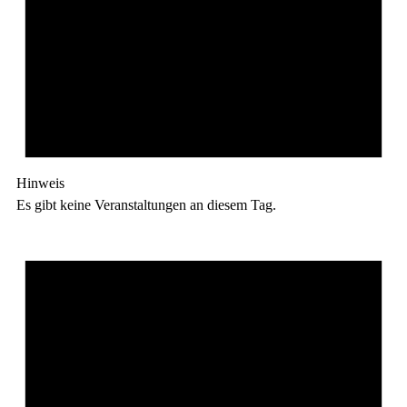
Hinweis
Es gibt keine Veranstaltungen an diesem Tag.