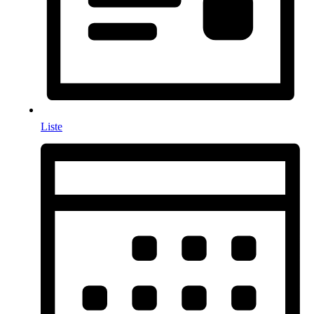
Liste