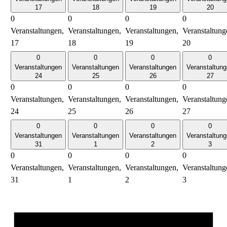
17
18
19
20
0
0
0
0
Veranstaltungen,
Veranstaltungen,
Veranstaltungen,
Veranstaltung
17
18
19
20
0
0
0
0
Veranstaltungen
Veranstaltungen
Veranstaltungen
Veranstaltun
24
25
26
27
0
0
0
0
Veranstaltungen,
Veranstaltungen,
Veranstaltungen,
Veranstaltung
24
25
26
27
0
0
0
0
Veranstaltungen
Veranstaltungen
Veranstaltungen
Veranstaltun
31
1
2
3
0
0
0
0
Veranstaltungen,
Veranstaltungen,
Veranstaltungen,
Veranstaltung
31
1
2
3