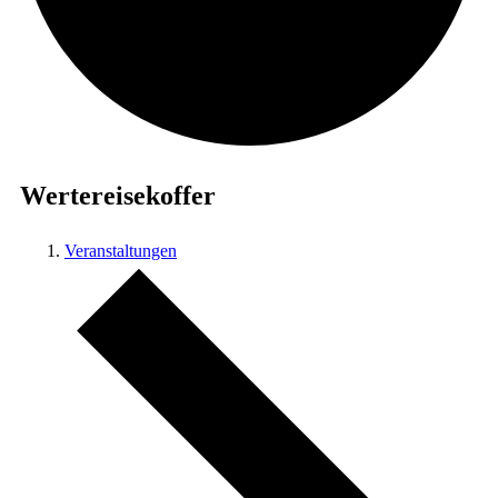
Wertereisekoffer
Veranstaltungen