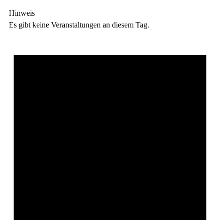
Hinweis
Es gibt keine Veranstaltungen an diesem Tag.