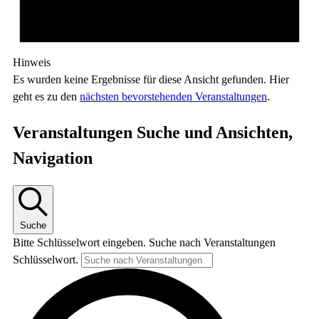
Hinweis
Es wurden keine Ergebnisse für diese Ansicht gefunden. Hier
geht es zu den
nächsten bevorstehenden Veranstaltungen
.
Veranstaltungen Suche und Ansichten,
Navigation
Suche
Bitte Schlüsselwort eingeben. Suche nach Veranstaltungen
Schlüsselwort.