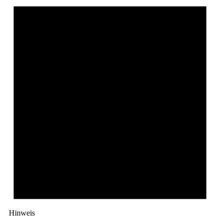
Hinweis