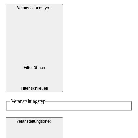
Veranstaltungstyp
:
Filter öffnen
Filter schließen
Veranstaltungstyp
Veranstaltungsorte
: