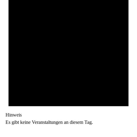
Hinweis
Es gibt keine Veranstaltungen an diesem Tag.