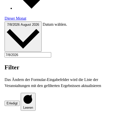
Dieser Monat
Datum wählen.
7/8/2026
August 2026
Filter
Das Ändern der Formular-Eingabefelder wird die Liste der
Veranstaltungen mit den gefilterten Ergebnissen aktualisieren
Erledigt
Leeren