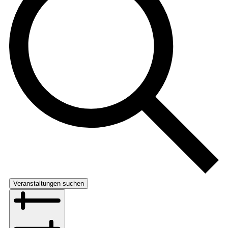
Veranstaltungen suchen