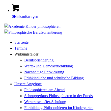
0
Einkaufswagen
Startseite
Termine
Wirkungsfelder
Berufsorientierung
Werte- und Demokratiebildung
Nachhaltige Entwicklung
Frühkindliche und schulische Bildung
Unsere Angebote
Philosophieren am Abend
Schnupperkurs Philosophieren in der Praxis
Wertereisekoffer-Schulung
Fortbildung Philosophieren im Kindergarten