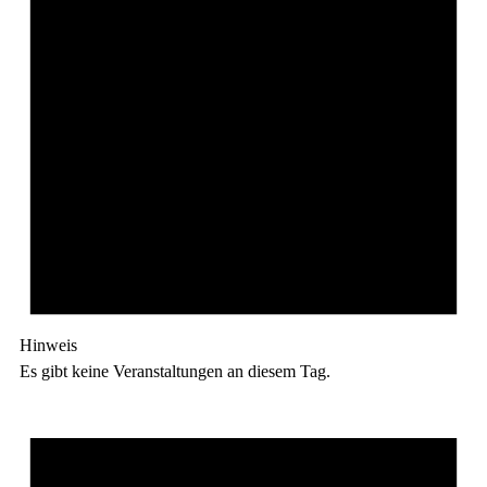
Hinweis
Es gibt keine Veranstaltungen an diesem Tag.