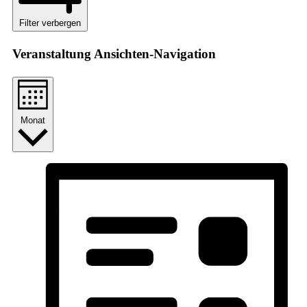
Filter verbergen
Veranstaltung Ansichten-Navigation
Monat