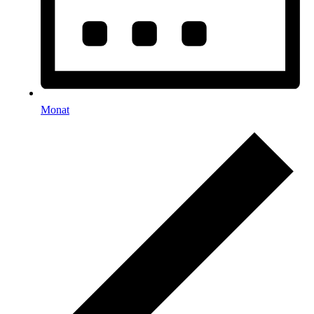
Monat