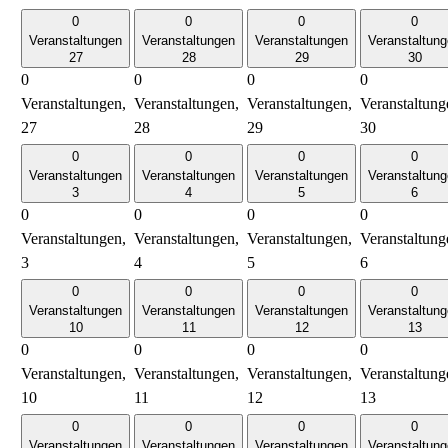
0
0
0
0
Veranstaltungen
Veranstaltungen
Veranstaltungen
Veranstaltun
27
28
29
30
0
0
0
0
Veranstaltungen,
Veranstaltungen,
Veranstaltungen,
Veranstaltung
27
28
29
30
0
0
0
0
Veranstaltungen
Veranstaltungen
Veranstaltungen
Veranstaltun
3
4
5
6
0
0
0
0
Veranstaltungen,
Veranstaltungen,
Veranstaltungen,
Veranstaltung
3
4
5
6
0
0
0
0
Veranstaltungen
Veranstaltungen
Veranstaltungen
Veranstaltun
10
11
12
13
0
0
0
0
Veranstaltungen,
Veranstaltungen,
Veranstaltungen,
Veranstaltung
10
11
12
13
0
0
0
0
Veranstaltungen
Veranstaltungen
Veranstaltungen
Veranstaltun