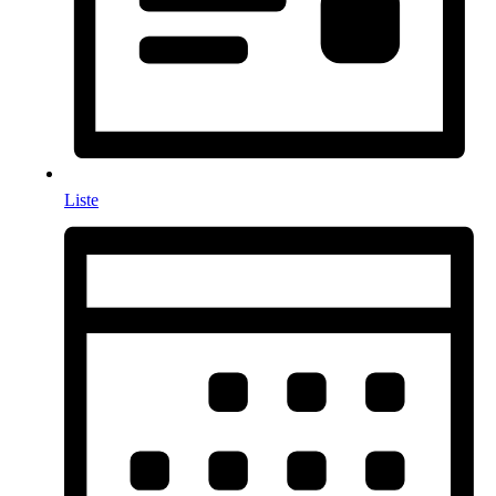
Liste