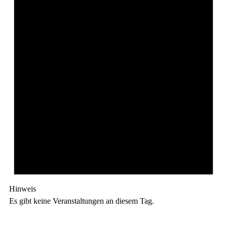
Hinweis
Es gibt keine Veranstaltungen an diesem Tag.