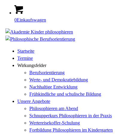
0
Einkaufswagen
Startseite
Termine
Wirkungsfelder
Berufsorientierung
Werte- und Demokratiebildung
Nachhaltige Entwicklung
Frühkindliche und schulische Bildung
Unsere Angebote
Philosophieren am Abend
Schnupperkurs Philosophieren in der Praxis
Wertereisekoffer-Schulung
Fortbildung Philosophieren im Kindergarten