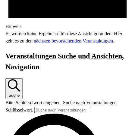
Hinweis
Es wurden keine Ergebnisse für diese Ansicht gefunden. Hier
geht es zu den
nächsten bevorstehenden Veranstaltungen
.
Veranstaltungen Suche und Ansichten,
Navigation
Suche
Bitte Schlüsselwort eingeben. Suche nach Veranstaltungen
Schlüsselwort.