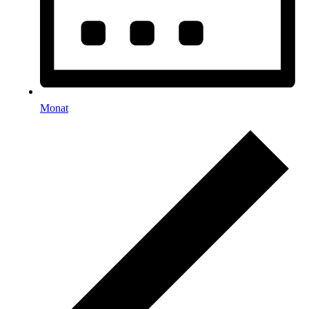
Monat