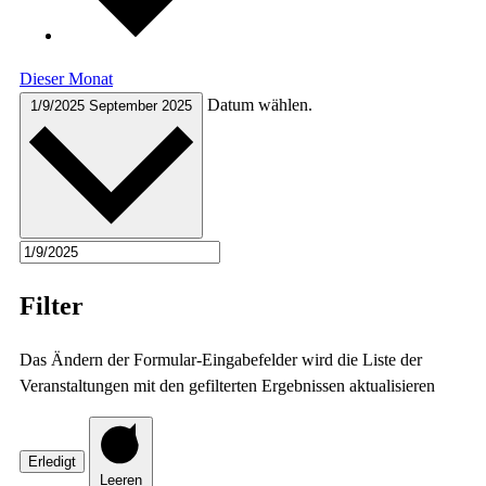
Dieser Monat
Datum wählen.
1/9/2025
September 2025
Filter
Das Ändern der Formular-Eingabefelder wird die Liste der
Veranstaltungen mit den gefilterten Ergebnissen aktualisieren
Erledigt
Leeren