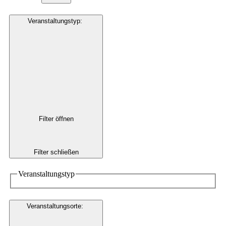
Veranstaltungstyp
:
Filter öffnen
Filter schließen
Veranstaltungstyp
Veranstaltungsorte
: