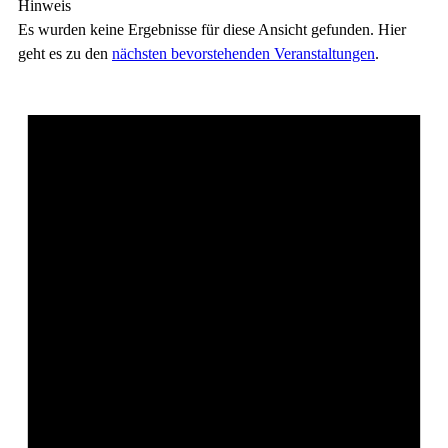
Hinweis
Es wurden keine Ergebnisse für diese Ansicht gefunden. Hier
geht es zu den
nächsten bevorstehenden Veranstaltungen
.