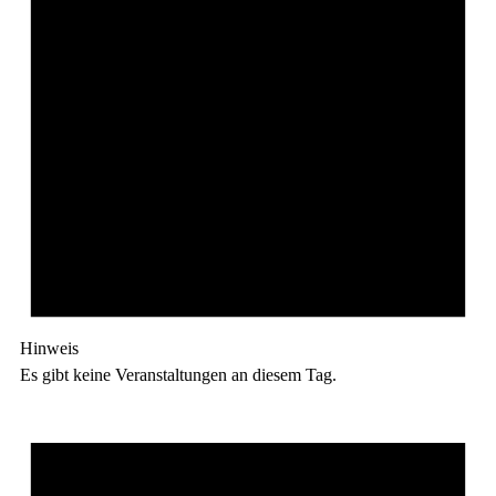
Hinweis
Es gibt keine Veranstaltungen an diesem Tag.