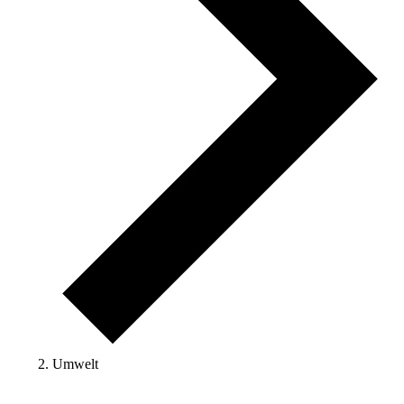
Umwelt