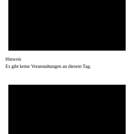
Hinweis
Es gibt keine Veranstaltungen an diesem Tag.