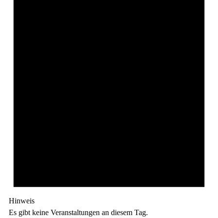
Hinweis
Es gibt keine Veranstaltungen an diesem Tag.