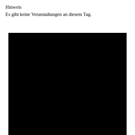
Hinweis
Es gibt keine Veranstaltungen an diesem Tag.