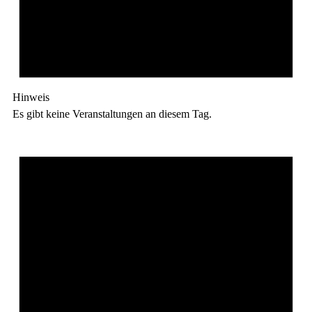
Hinweis
Es gibt keine Veranstaltungen an diesem Tag.