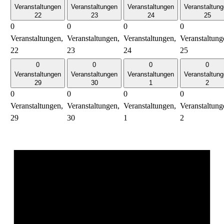
Veranstaltungen
Veranstaltungen
Veranstaltungen
Veranstaltun
22
23
24
25
0
0
0
0
Veranstaltungen,
Veranstaltungen,
Veranstaltungen,
Veranstaltung
22
23
24
25
0
0
0
0
Veranstaltungen
Veranstaltungen
Veranstaltungen
Veranstaltun
29
30
1
2
0
0
0
0
Veranstaltungen,
Veranstaltungen,
Veranstaltungen,
Veranstaltung
29
30
1
2