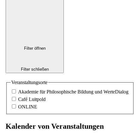
Filter öffnen
Filter schließen
Veranstaltungsorte
Akademie für Philosophische Bildung und WerteDialog
Café Luitpold
ONLINE
Kalender von Veranstaltungen