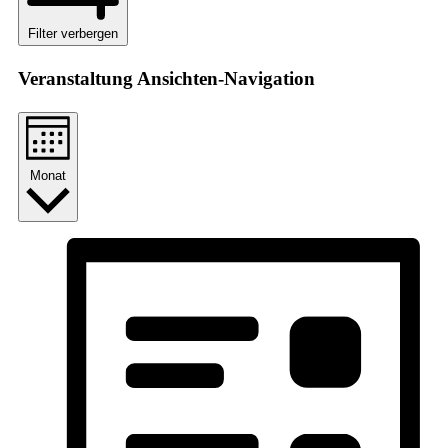
Filter verbergen
Veranstaltung Ansichten-Navigation
Monat