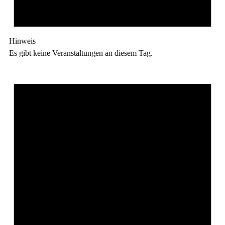
Hinweis
Es gibt keine Veranstaltungen an diesem Tag.