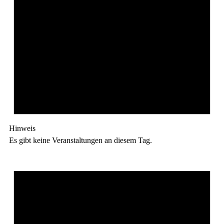
Hinweis
Es gibt keine Veranstaltungen an diesem Tag.