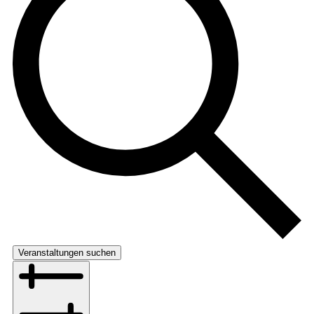
Veranstaltungen suchen