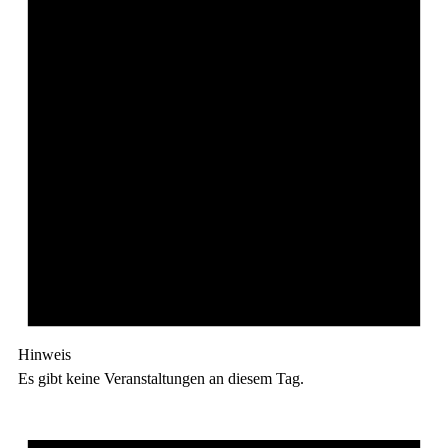
Hinweis
Es gibt keine Veranstaltungen an diesem Tag.