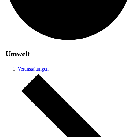
Umwelt
Veranstaltungen