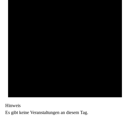
Hinweis
Es gibt keine Veranstaltungen an diesem Tag.