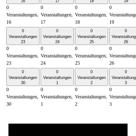
16
17
18
19
0
0
0
0
Veranstaltungen,
Veranstaltungen,
Veranstaltungen,
Veranstaltung
16
17
18
19
0
0
0
0
Veranstaltungen
Veranstaltungen
Veranstaltungen
Veranstaltun
23
24
25
26
0
0
0
0
Veranstaltungen,
Veranstaltungen,
Veranstaltungen,
Veranstaltung
23
24
25
26
0
0
0
0
Veranstaltungen
Veranstaltungen
Veranstaltungen
Veranstaltun
30
1
2
3
0
0
0
0
Veranstaltungen,
Veranstaltungen,
Veranstaltungen,
Veranstaltung
30
1
2
3