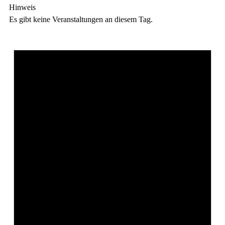
Hinweis
Es gibt keine Veranstaltungen an diesem Tag.