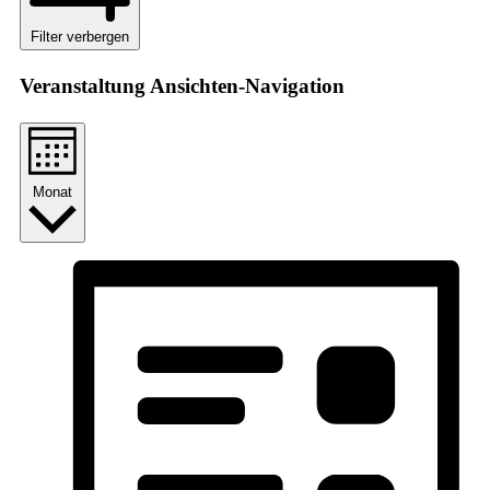
Filter verbergen
Veranstaltung Ansichten-Navigation
Monat