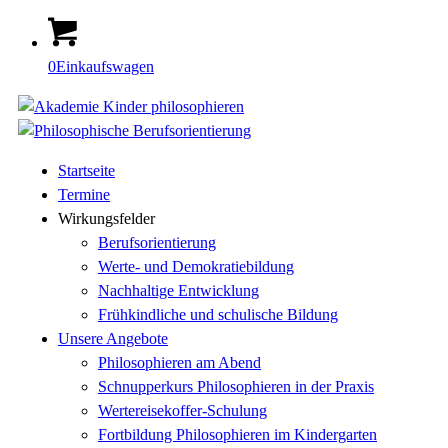
0
Einkaufswagen
Startseite
Termine
Wirkungsfelder
Berufsorientierung
Werte- und Demokratiebildung
Nachhaltige Entwicklung
Frühkindliche und schulische Bildung
Unsere Angebote
Philosophieren am Abend
Schnupperkurs Philosophieren in der Praxis
Wertereisekoffer-Schulung
Fortbildung Philosophieren im Kindergarten