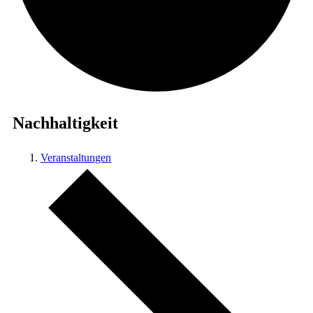
Nachhaltigkeit
Veranstaltungen