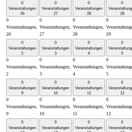
0
0
0
0
Veranstaltungen
Veranstaltungen
Veranstaltungen
Veranstaltun
26
27
28
29
0
0
0
0
Veranstaltungen,
Veranstaltungen,
Veranstaltungen,
Veranstaltung
26
27
28
29
0
0
0
0
Veranstaltungen
Veranstaltungen
Veranstaltungen
Veranstaltun
2
3
4
5
0
0
0
0
Veranstaltungen,
Veranstaltungen,
Veranstaltungen,
Veranstaltung
2
3
4
5
0
0
0
0
Veranstaltungen
Veranstaltungen
Veranstaltungen
Veranstaltun
9
10
11
12
0
0
0
0
Veranstaltungen,
Veranstaltungen,
Veranstaltungen,
Veranstaltung
9
10
11
12
0
0
0
0
Veranstaltungen
Veranstaltungen
Veranstaltungen
Veranstaltun