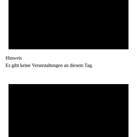
Hinweis
Es gibt keine Veranstaltungen an diesem Tag.