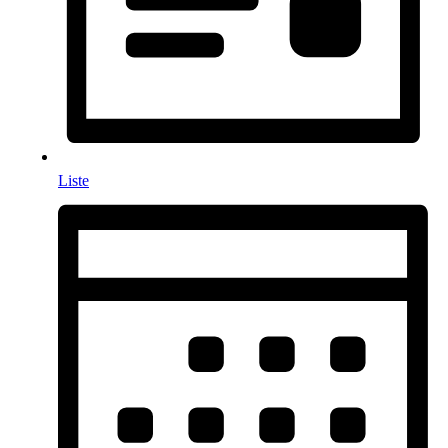
Liste