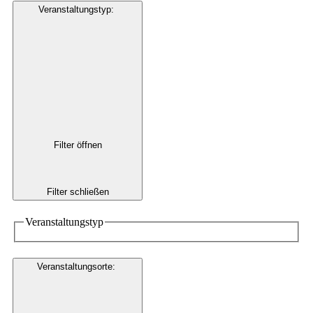
Veranstaltungstyp
:
Filter öffnen
Filter schließen
Veranstaltungstyp
Veranstaltungsorte
: