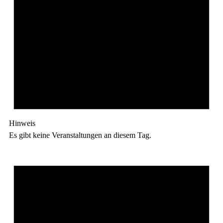
Hinweis
Es gibt keine Veranstaltungen an diesem Tag.