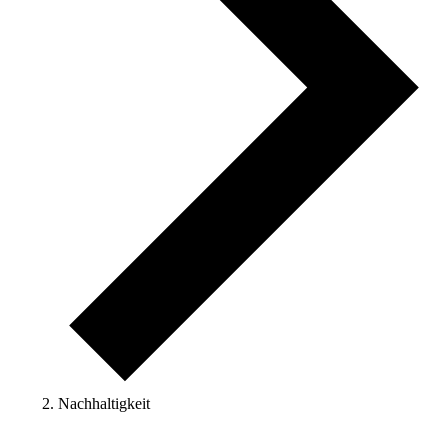
Nachhaltigkeit