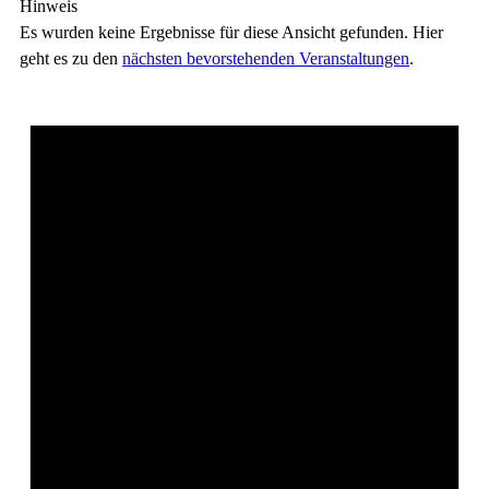
Hinweis
Es wurden keine Ergebnisse für diese Ansicht gefunden. Hier
geht es zu den
nächsten bevorstehenden Veranstaltungen
.