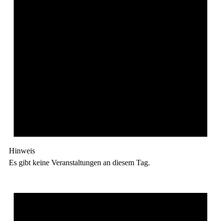
Hinweis
Es gibt keine Veranstaltungen an diesem Tag.