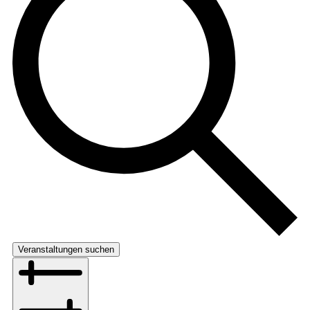
Veranstaltungen suchen