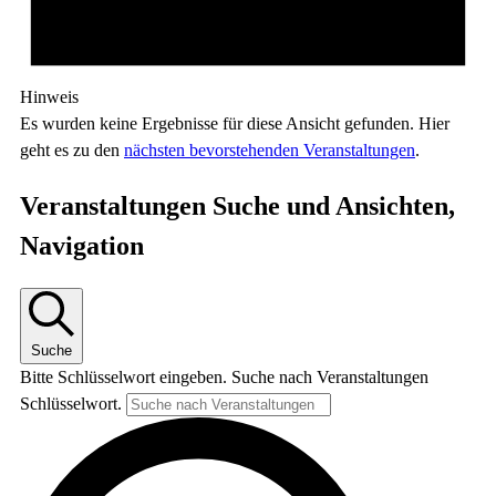
Hinweis
Es wurden keine Ergebnisse für diese Ansicht gefunden. Hier
geht es zu den
nächsten bevorstehenden Veranstaltungen
.
Veranstaltungen Suche und Ansichten,
Navigation
Suche
Bitte Schlüsselwort eingeben. Suche nach Veranstaltungen
Schlüsselwort.