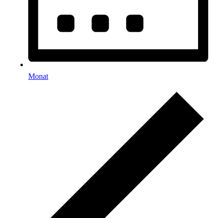
Monat