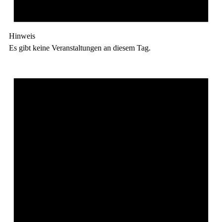
Hinweis
Es gibt keine Veranstaltungen an diesem Tag.