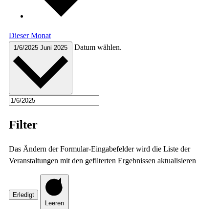
Dieser Monat
Datum wählen.
1/6/2025
Juni 2025
Filter
Das Ändern der Formular-Eingabefelder wird die Liste der
Veranstaltungen mit den gefilterten Ergebnissen aktualisieren
Erledigt
Leeren