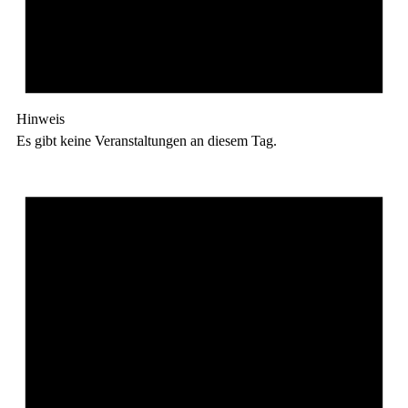
Hinweis
Es gibt keine Veranstaltungen an diesem Tag.