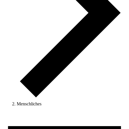
Menschliches
Veranstaltungen