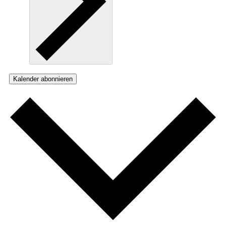
Kalender abonnieren