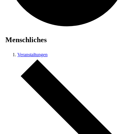
Menschliches
Veranstaltungen