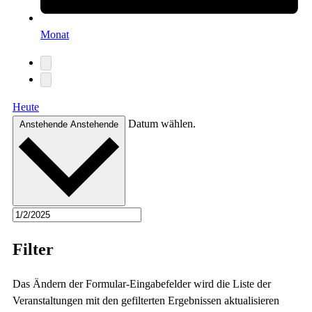
Monat
Heute
Datum wählen.
Anstehende
Anstehende
Filter
Das Ändern der Formular-Eingabefelder wird die Liste der
Veranstaltungen mit den gefilterten Ergebnissen aktualisieren