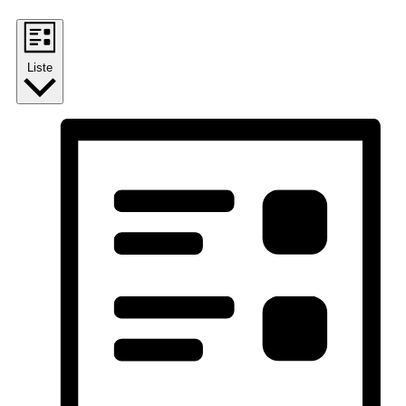
Liste