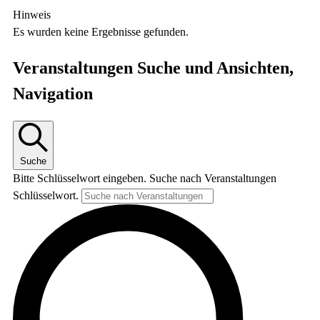
Hinweis
Es wurden keine Ergebnisse gefunden.
Veranstaltungen Suche und Ansichten,
Navigation
Suche
Bitte Schlüsselwort eingeben. Suche nach Veranstaltungen
Schlüsselwort.