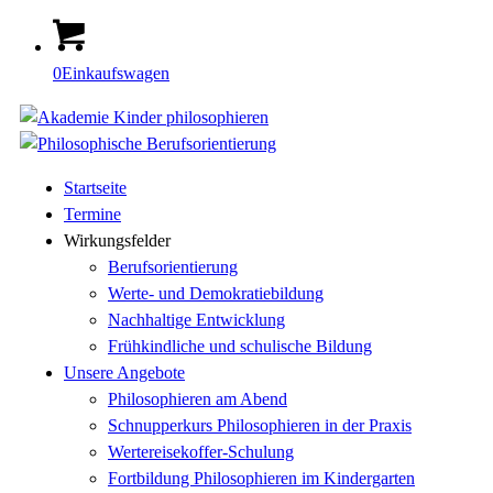
0
Einkaufswagen
Startseite
Termine
Wirkungsfelder
Berufsorientierung
Werte- und Demokratiebildung
Nachhaltige Entwicklung
Frühkindliche und schulische Bildung
Unsere Angebote
Philosophieren am Abend
Schnupperkurs Philosophieren in der Praxis
Wertereisekoffer-Schulung
Fortbildung Philosophieren im Kindergarten