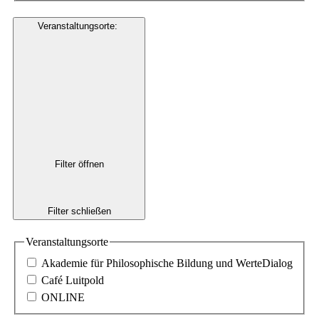
Veranstaltungsorte
:
Filter öffnen
Filter schließen
Veranstaltungsorte
Akademie für Philosophische Bildung und WerteDialog
Café Luitpold
ONLINE