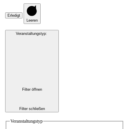
Erledigt
Leeren
Veranstaltungstyp
:
Filter öffnen
Filter schließen
Veranstaltungstyp