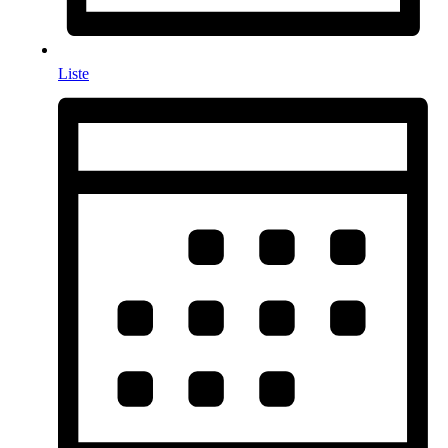
Liste