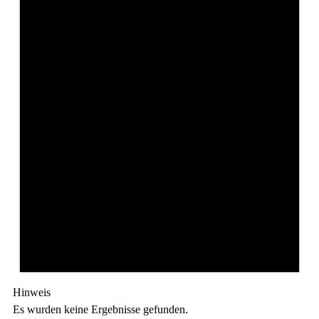
Hinweis
Es wurden keine Ergebnisse gefunden.