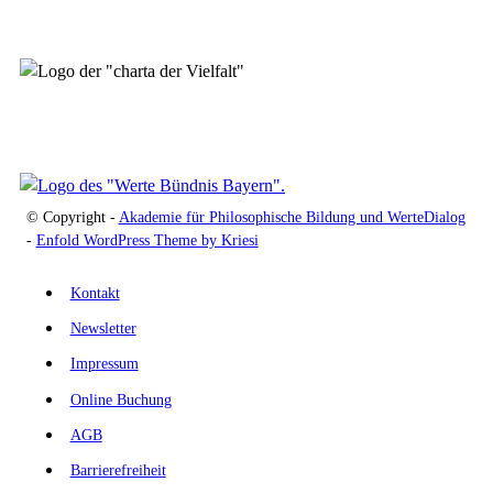
© Copyright -
Akademie für Philosophische Bildung und WerteDialog
-
Enfold WordPress Theme by Kriesi
Kontakt
Newsletter
Impressum
Online Buchung
AGB
Barrierefreiheit