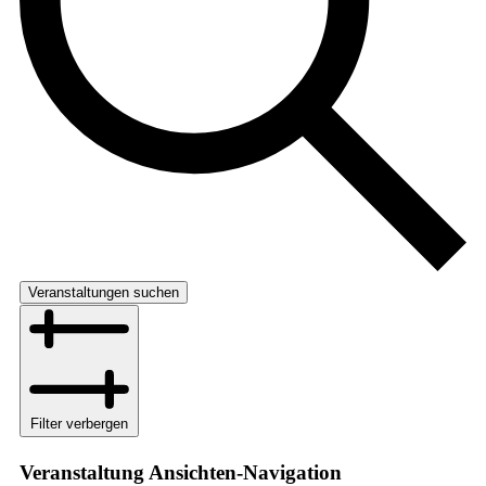
Veranstaltungen suchen
Filter verbergen
Veranstaltung Ansichten-Navigation