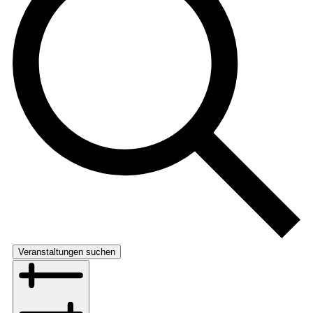
Veranstaltungen suchen