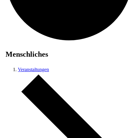
Menschliches
Veranstaltungen