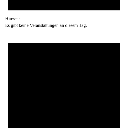
Hinweis
Es gibt keine Veranstaltungen an diesem Tag.