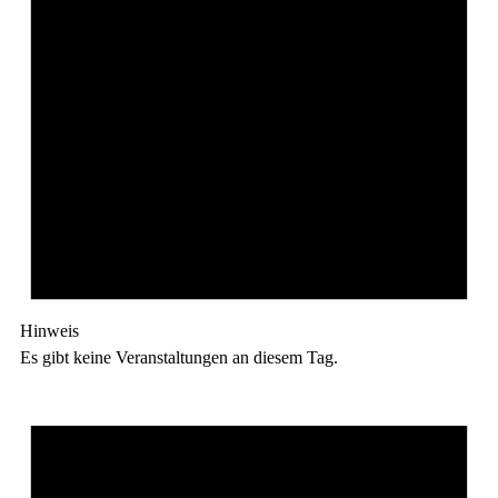
Hinweis
Es gibt keine Veranstaltungen an diesem Tag.