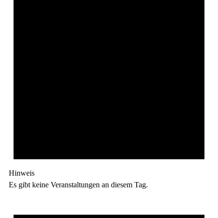
Hinweis
Es gibt keine Veranstaltungen an diesem Tag.