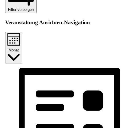
Filter verbergen
Veranstaltung Ansichten-Navigation
Monat