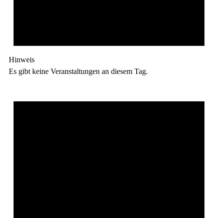
Hinweis
Es gibt keine Veranstaltungen an diesem Tag.