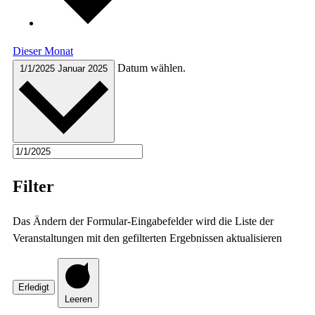
Dieser Monat
Datum wählen.
1/1/2025
Januar 2025
Filter
Das Ändern der Formular-Eingabefelder wird die Liste der
Veranstaltungen mit den gefilterten Ergebnissen aktualisieren
Erledigt
Leeren