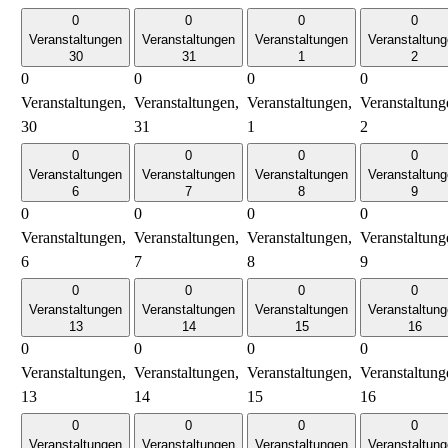
0
0
0
0
Veranstaltungen
Veranstaltungen
Veranstaltungen
Veranstaltun
30
31
1
2
0
0
0
0
Veranstaltungen,
Veranstaltungen,
Veranstaltungen,
Veranstaltung
30
31
1
2
0
0
0
0
Veranstaltungen
Veranstaltungen
Veranstaltungen
Veranstaltun
6
7
8
9
0
0
0
0
Veranstaltungen,
Veranstaltungen,
Veranstaltungen,
Veranstaltung
6
7
8
9
0
0
0
0
Veranstaltungen
Veranstaltungen
Veranstaltungen
Veranstaltun
13
14
15
16
0
0
0
0
Veranstaltungen,
Veranstaltungen,
Veranstaltungen,
Veranstaltung
13
14
15
16
0
0
0
0
Veranstaltungen
Veranstaltungen
Veranstaltungen
Veranstaltun