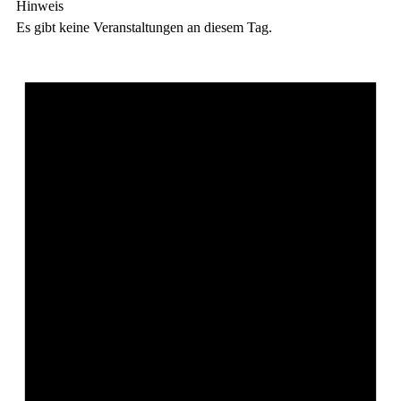
Hinweis
Es gibt keine Veranstaltungen an diesem Tag.