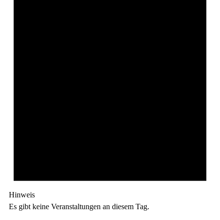
Hinweis
Es gibt keine Veranstaltungen an diesem Tag.