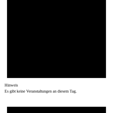
Hinweis
Es gibt keine Veranstaltungen an diesem Tag.