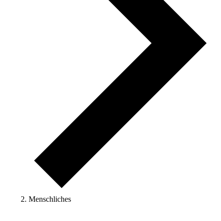
Menschliches