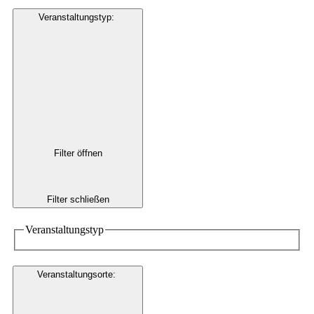
Veranstaltungstyp
:
Filter öffnen
Filter schließen
Veranstaltungstyp
Veranstaltungsorte
: