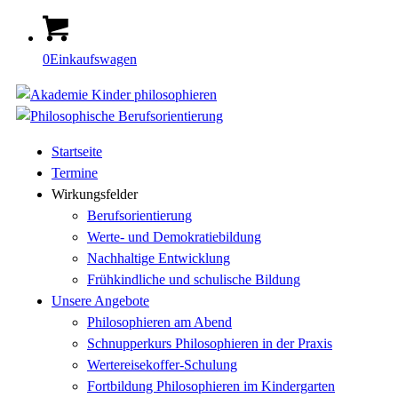
0
Einkaufswagen
Startseite
Termine
Wirkungsfelder
Berufsorientierung
Werte- und Demokratiebildung
Nachhaltige Entwicklung
Frühkindliche und schulische Bildung
Unsere Angebote
Philosophieren am Abend
Schnupperkurs Philosophieren in der Praxis
Wertereisekoffer-Schulung
Fortbildung Philosophieren im Kindergarten