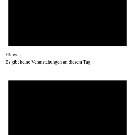
Hinweis
Es gibt keine Veranstaltungen an diesem Tag.