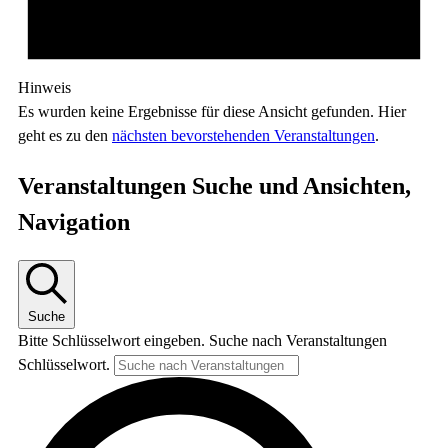
Hinweis
Es wurden keine Ergebnisse für diese Ansicht gefunden. Hier
geht es zu den
nächsten bevorstehenden Veranstaltungen
.
Veranstaltungen Suche und Ansichten,
Navigation
Suche
Bitte Schlüsselwort eingeben. Suche nach Veranstaltungen
Schlüsselwort.