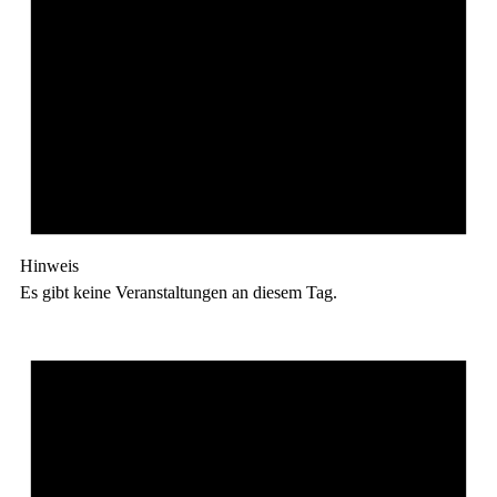
Hinweis
Es gibt keine Veranstaltungen an diesem Tag.