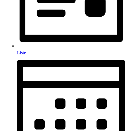
Liste