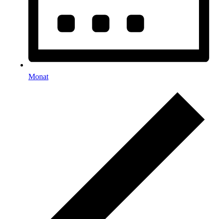
Monat