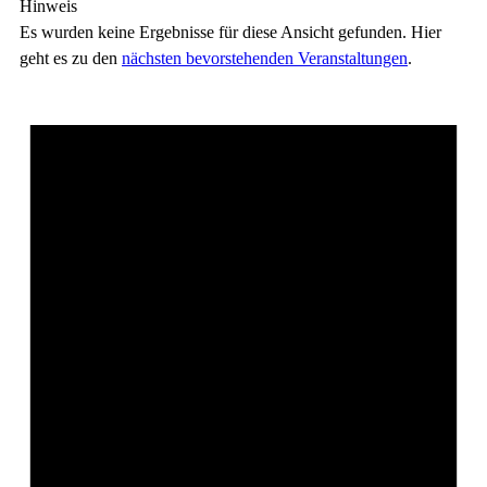
Hinweis
Es wurden keine Ergebnisse für diese Ansicht gefunden. Hier
geht es zu den
nächsten bevorstehenden Veranstaltungen
.