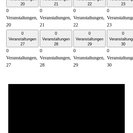
20
21
22
23
0
0
0
0
Veranstaltungen,
Veranstaltungen,
Veranstaltungen,
Veranstaltung
20
21
22
23
0
0
0
0
Veranstaltungen
Veranstaltungen
Veranstaltungen
Veranstaltun
27
28
29
30
0
0
0
0
Veranstaltungen,
Veranstaltungen,
Veranstaltungen,
Veranstaltung
27
28
29
30