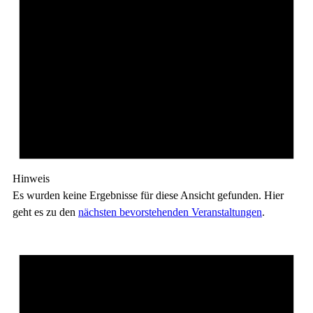
Hinweis
Es wurden keine Ergebnisse für diese Ansicht gefunden. Hier
geht es zu den
nächsten bevorstehenden Veranstaltungen
.