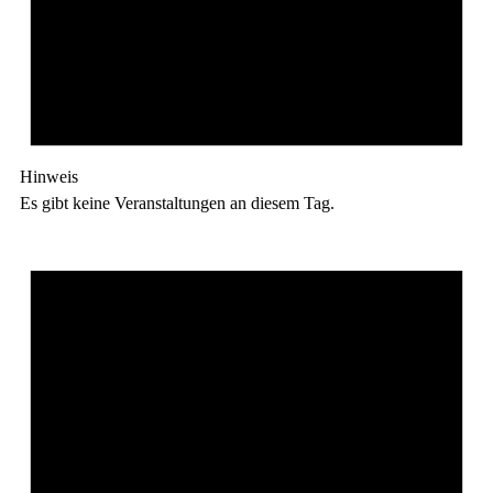
Hinweis
Es gibt keine Veranstaltungen an diesem Tag.