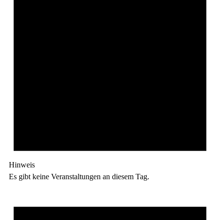
Hinweis
Es gibt keine Veranstaltungen an diesem Tag.