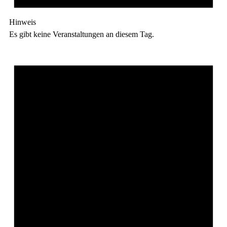
Hinweis
Es gibt keine Veranstaltungen an diesem Tag.