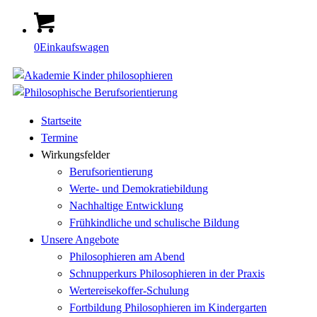
0
Einkaufswagen
Startseite
Termine
Wirkungsfelder
Berufsorientierung
Werte- und Demokratiebildung
Nachhaltige Entwicklung
Frühkindliche und schulische Bildung
Unsere Angebote
Philosophieren am Abend
Schnupperkurs Philosophieren in der Praxis
Wertereisekoffer-Schulung
Fortbildung Philosophieren im Kindergarten