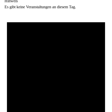
Hinweis
Es gibt keine Veranstaltungen an diesem Tag.