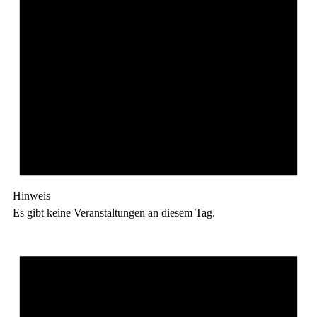
Hinweis
Es gibt keine Veranstaltungen an diesem Tag.