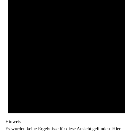
Hinweis
Es wurden keine Ergebnisse für diese Ansicht gefunden. Hier