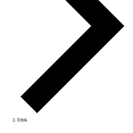
Ethik