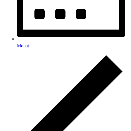
Monat