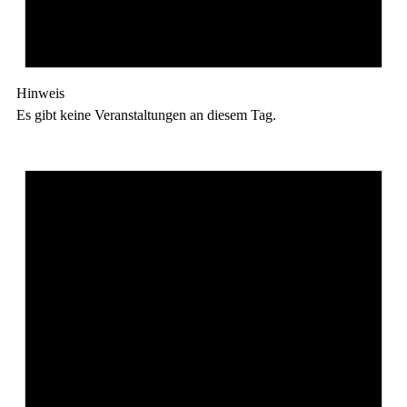
Hinweis
Es gibt keine Veranstaltungen an diesem Tag.