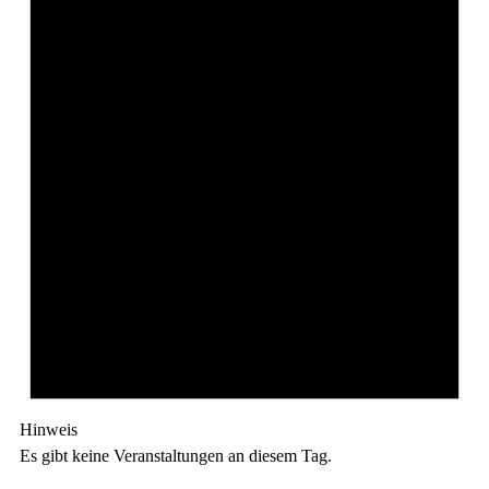
Hinweis
Es gibt keine Veranstaltungen an diesem Tag.