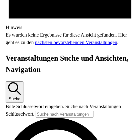
Hinweis
Es wurden keine Ergebnisse für diese Ansicht gefunden. Hier
geht es zu den
nächsten bevorstehenden Veranstaltungen
.
Veranstaltungen Suche und Ansichten,
Navigation
Suche
Bitte Schlüsselwort eingeben. Suche nach Veranstaltungen
Schlüsselwort.