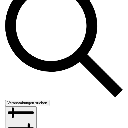
Veranstaltungen suchen