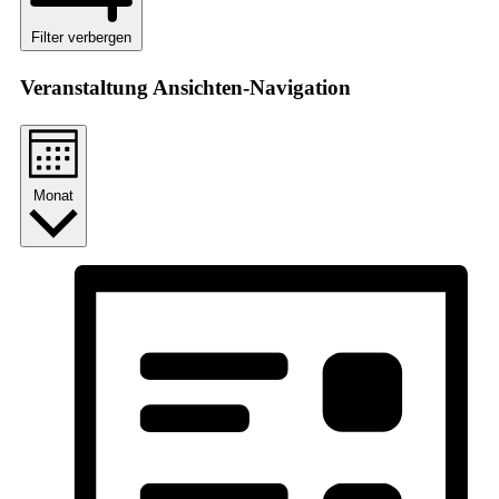
Filter verbergen
Veranstaltung Ansichten-Navigation
Monat