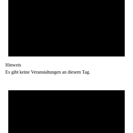
Hinweis
Es gibt keine Veranstaltungen an diesem Tag.