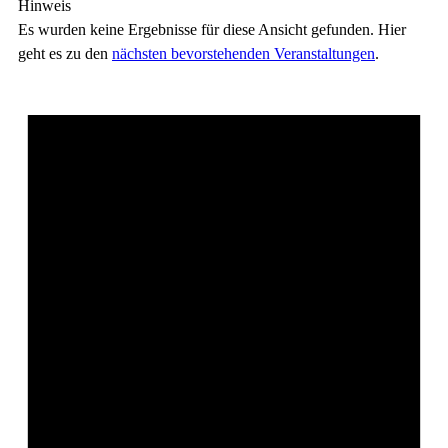
Hinweis
Es wurden keine Ergebnisse für diese Ansicht gefunden. Hier
geht es zu den
nächsten bevorstehenden Veranstaltungen
.