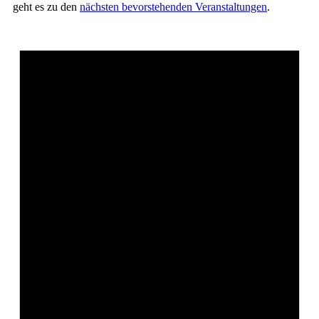
geht es zu den
nächsten bevorstehenden Veranstaltungen
.