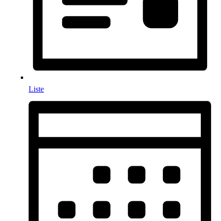
Liste