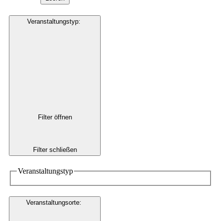
Veranstaltungstyp
:
Filter öffnen
Filter schließen
Veranstaltungstyp
Veranstaltungsorte
: