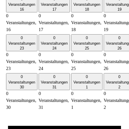
Veranstaltungen
Veranstaltungen
Veranstaltungen
Veranstaltun
16
17
18
19
0
0
0
0
Veranstaltungen,
Veranstaltungen,
Veranstaltungen,
Veranstaltung
16
17
18
19
0
0
0
0
Veranstaltungen
Veranstaltungen
Veranstaltungen
Veranstaltun
23
24
25
26
0
0
0
0
Veranstaltungen,
Veranstaltungen,
Veranstaltungen,
Veranstaltung
23
24
25
26
0
0
0
0
Veranstaltungen
Veranstaltungen
Veranstaltungen
Veranstaltun
30
31
1
2
0
0
0
0
Veranstaltungen,
Veranstaltungen,
Veranstaltungen,
Veranstaltung
30
31
1
2