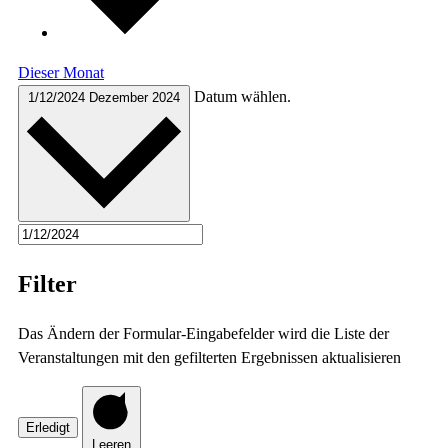
Dieser Monat
Datum wählen.
1/12/2024
Dezember 2024
Filter
Das Ändern der Formular-Eingabefelder wird die Liste der
Veranstaltungen mit den gefilterten Ergebnissen aktualisieren
Erledigt
Leeren