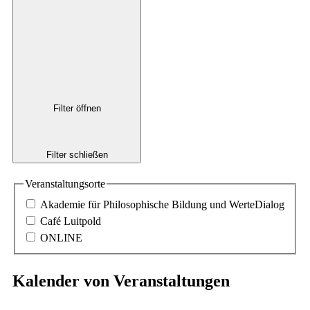
Filter öffnen
Filter schließen
Veranstaltungsorte
Akademie für Philosophische Bildung und WerteDialog
Café Luitpold
ONLINE
Kalender von Veranstaltungen