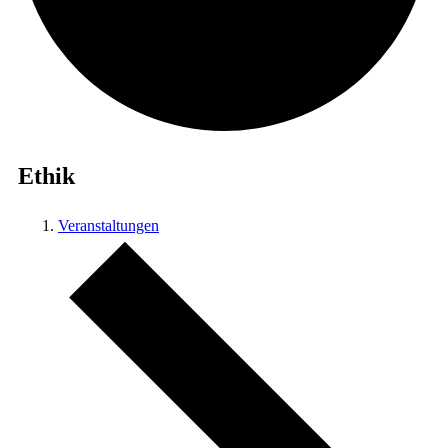
Ethik
Veranstaltungen