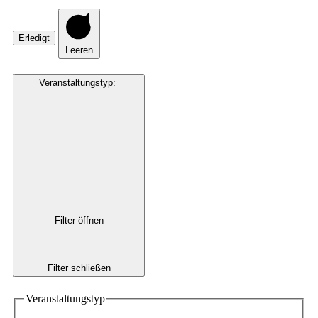
Erledigt
Leeren
Veranstaltungstyp
:
Filter öffnen
Filter schließen
Veranstaltungstyp