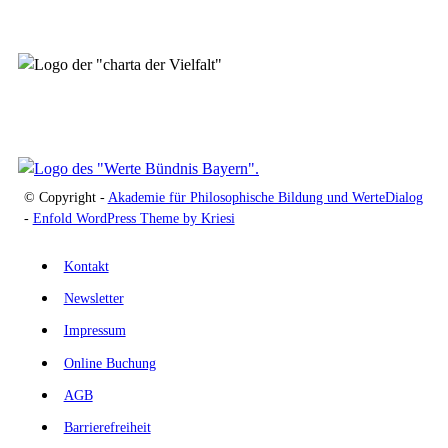
© Copyright -
Akademie für Philosophische Bildung und WerteDialog
-
Enfold WordPress Theme by Kriesi
Kontakt
Newsletter
Impressum
Online Buchung
AGB
Barrierefreiheit