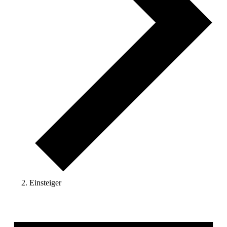
Einsteiger
Veranstaltungen