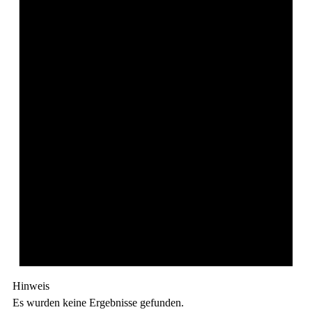
Hinweis
Es wurden keine Ergebnisse gefunden.