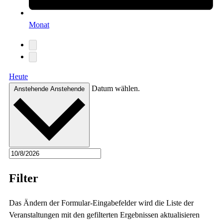
Monat
Heute
Datum wählen.
Anstehende
Anstehende
Filter
Das Ändern der Formular-Eingabefelder wird die Liste der
Veranstaltungen mit den gefilterten Ergebnissen aktualisieren