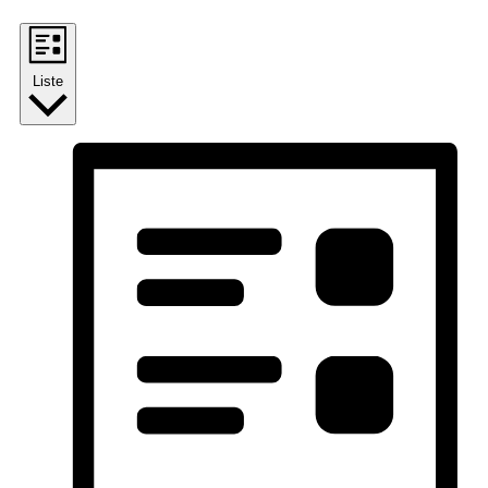
Liste