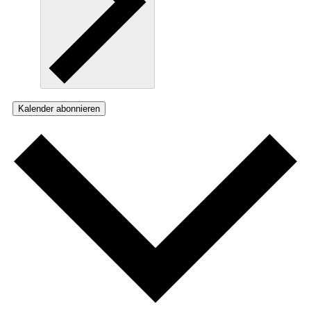
Kalender abonnieren