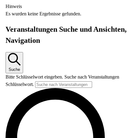
Hinweis
Es wurden keine Ergebnisse gefunden.
Veranstaltungen Suche und Ansichten,
Navigation
Suche
Bitte Schlüsselwort eingeben. Suche nach Veranstaltungen
Schlüsselwort.