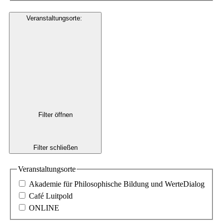
Veranstaltungsorte
:
Filter öffnen
Filter schließen
Veranstaltungsorte
Akademie für Philosophische Bildung und WerteDialog
Café Luitpold
ONLINE