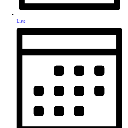
Liste