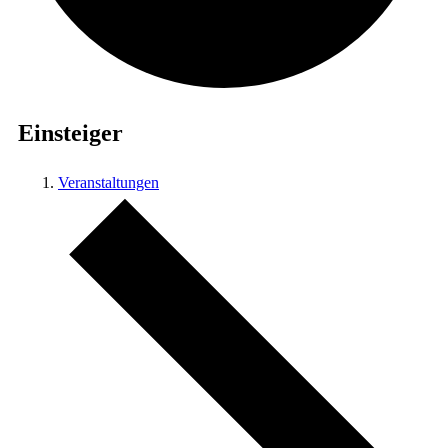
Einsteiger
Veranstaltungen