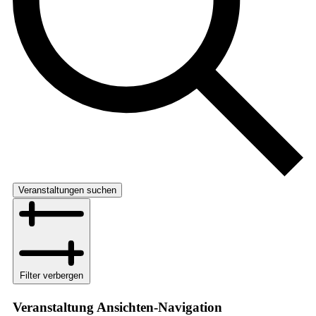
Veranstaltungen suchen
Filter verbergen
Veranstaltung Ansichten-Navigation