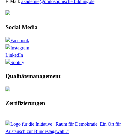
E-Mail:
akademie@philosophische-bildung.de
Social Media
LinkedIn
Qualitätsmanagement
Zertifizierungen