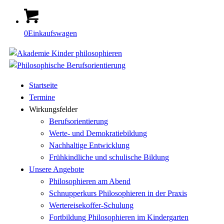
0
Einkaufswagen
Startseite
Termine
Wirkungsfelder
Berufsorientierung
Werte- und Demokratiebildung
Nachhaltige Entwicklung
Frühkindliche und schulische Bildung
Unsere Angebote
Philosophieren am Abend
Schnupperkurs Philosophieren in der Praxis
Wertereisekoffer-Schulung
Fortbildung Philosophieren im Kindergarten