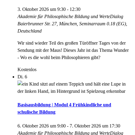
3. Oktober 2026 um 9:30
-
12:30
Akademie für Philosophische Bildung und WerteDialog
Baierbrunner Str. 27, München, Seminarraum 0.18 (EG),
Deutschland
Wir sind wieder Teil des großen Türöffner Tages von der
Sendung mit der Maus! Dieses Jahr ist das Thema Wunder
- Wo es die wohl beim Philosophieren gibt?
Kostenlos
Di.
6
Basisausbildung | Modul 4 Frühkindliche und
schulische Bildung
6. Oktober 2026 um 9:00
-
7. Oktober 2026 um 17:30
Akademie für Philosophische Bildung und WerteDialog