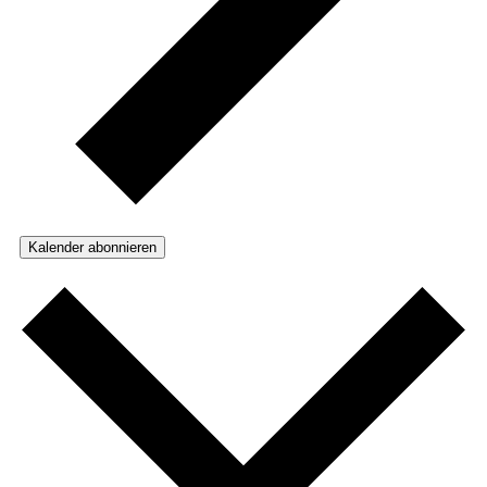
Kalender abonnieren