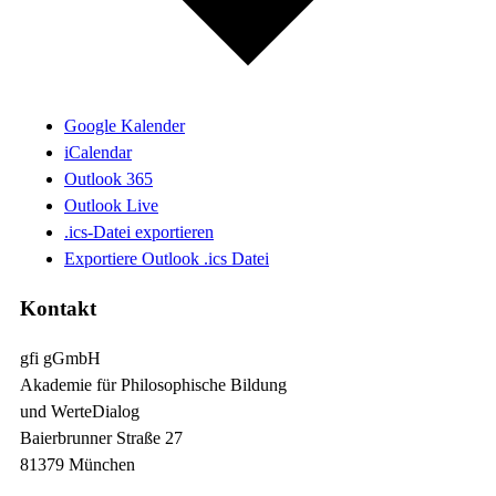
Google Kalender
iCalendar
Outlook 365
Outlook Live
.ics-Datei exportieren
Exportiere Outlook .ics Datei
Kontakt
gfi gGmbH
Akademie für Philosophische Bildung
und WerteDialog
Baierbrunner Straße 27
81379 München