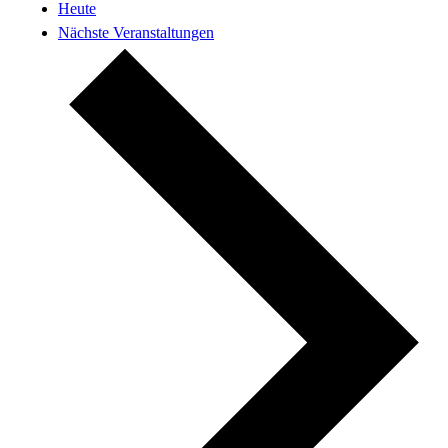
Heute
Nächste
Veranstaltungen