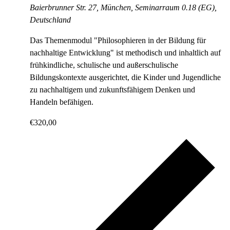
Baierbrunner Str. 27, München, Seminarraum 0.18 (EG),
Deutschland
Das Themenmodul "Philosophieren in der Bildung für
nachhaltige Entwicklung" ist methodisch und inhaltlich auf
frühkindliche, schulische und außerschulische
Bildungskontexte ausgerichtet, die Kinder und Jugendliche
zu nachhaltigem und zukunftsfähigem Denken und
Handeln befähigen.
€320,00