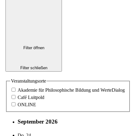
Filter öffnen
Filter schließen
Veranstaltungsorte
Akademie für Philosophische Bildung und WerteDialog
Café Luitpold
ONLINE
September 2026
Do.
24