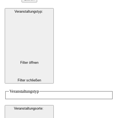
Veranstaltungstyp
:
Filter öffnen
Filter schließen
Veranstaltungstyp
Veranstaltungsorte
: