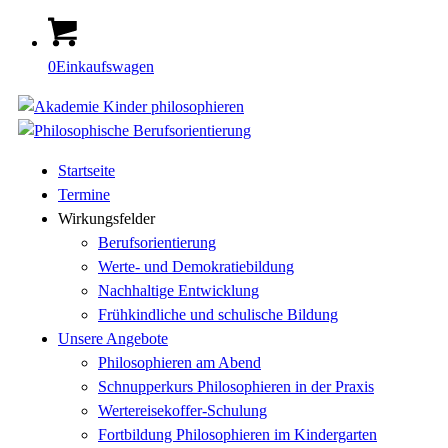
0
Einkaufswagen
Startseite
Termine
Wirkungsfelder
Berufsorientierung
Werte- und Demokratiebildung
Nachhaltige Entwicklung
Frühkindliche und schulische Bildung
Unsere Angebote
Philosophieren am Abend
Schnupperkurs Philosophieren in der Praxis
Wertereisekoffer-Schulung
Fortbildung Philosophieren im Kindergarten