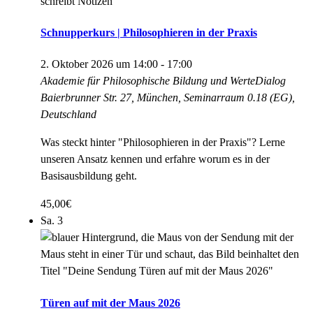
Schnupperkurs | Philosophieren in der Praxis
2. Oktober 2026 um 14:00
-
17:00
Akademie für Philosophische Bildung und WerteDialog
Baierbrunner Str. 27, München, Seminarraum 0.18 (EG),
Deutschland
Was steckt hinter "Philosophieren in der Praxis"? Lerne
unseren Ansatz kennen und erfahre worum es in der
Basisausbildung geht.
45,00€
Sa.
3
Türen auf mit der Maus 2026