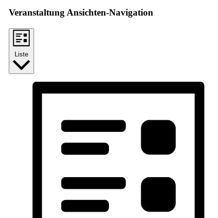
Veranstaltung Ansichten-Navigation
Liste