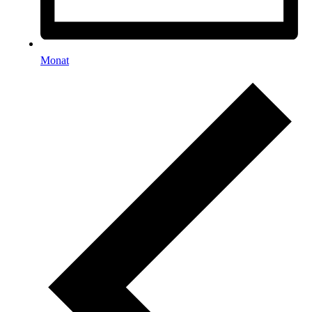
Monat