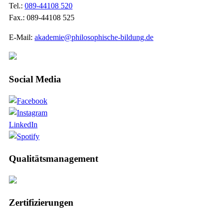
Tel.:
089-44108 520
Fax.: 089-44108 525
E-Mail:
akademie@philosophische-bildung.de
Social Media
LinkedIn
Qualitätsmanagement
Zertifizierungen