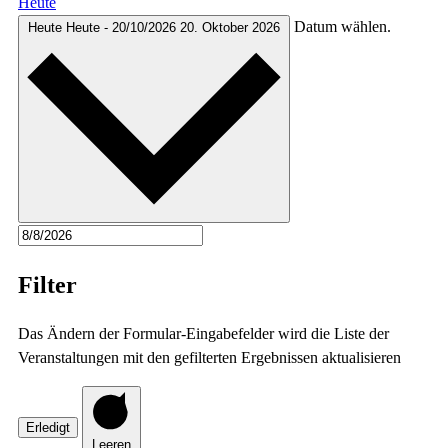
Heute
Datum wählen.
Heute
Heute
-
20/10/2026
20. Oktober 2026
Filter
Das Ändern der Formular-Eingabefelder wird die Liste der
Veranstaltungen mit den gefilterten Ergebnissen aktualisieren
Erledigt
Leeren