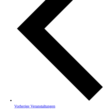
Vorherige
Veranstaltungen