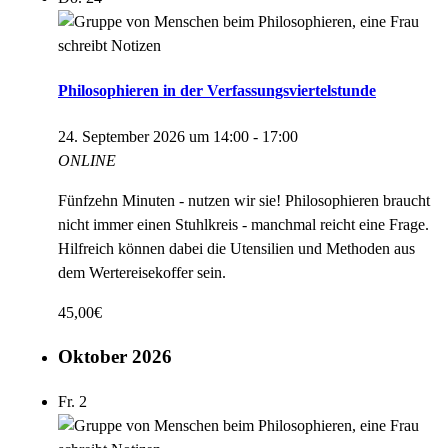
Philosophieren in der Verfassungsviertelstunde
24. September 2026 um 14:00
-
17:00
ONLINE
Fünfzehn Minuten - nutzen wir sie! Philosophieren braucht
nicht immer einen Stuhlkreis - manchmal reicht eine Frage.
Hilfreich können dabei die Utensilien und Methoden aus
dem Wertereisekoffer sein.
45,00€
Oktober 2026
Fr.
2