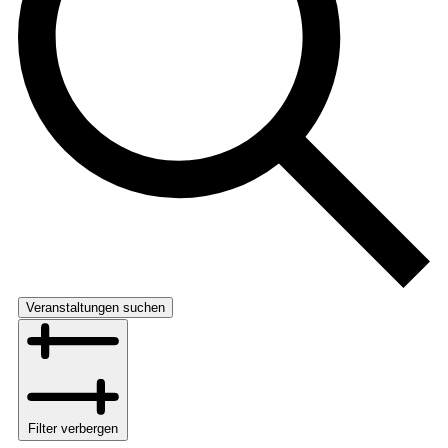
Veranstaltungen suchen
Filter verbergen