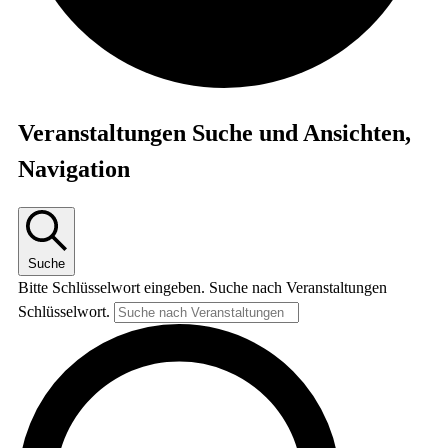
Veranstaltungen
Veranstaltungen Suche und Ansichten,
Navigation
Suche
Bitte Schlüsselwort eingeben. Suche nach Veranstaltungen
Schlüsselwort.