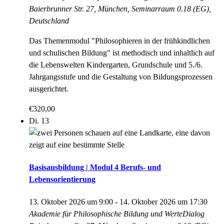
Baierbrunner Str. 27, München, Seminarraum 0.18 (EG),
Deutschland
Das Themenmodul "Philosophieren in der frühkindlichen
und schulischen Bildung" ist methodisch und inhaltlich auf
die Lebenswelten Kindergarten, Grundschule und 5./6.
Jahrgangsstufe und die Gestaltung von Bildungsprozessen
ausgerichtet.
€320,00
Di.
13
Basisausbildung | Modul 4 Berufs- und
Lebensorientierung
13. Oktober 2026 um 9:00
-
14. Oktober 2026 um 17:30
Akademie für Philosophische Bildung und WerteDialog