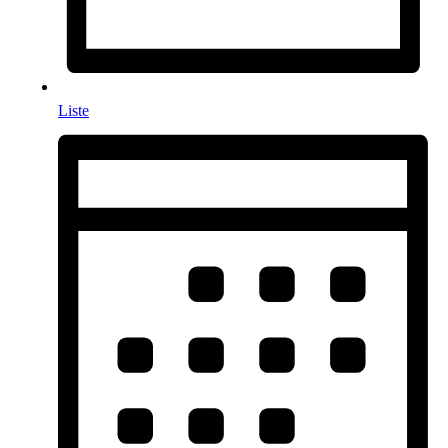
Liste