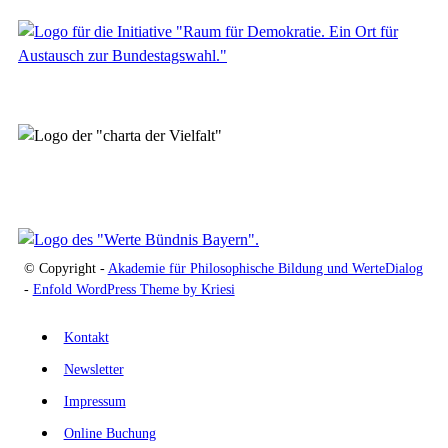
© Copyright -
Akademie für Philosophische Bildung und WerteDialog
-
Enfold WordPress Theme by Kriesi
Kontakt
Newsletter
Impressum
Online Buchung