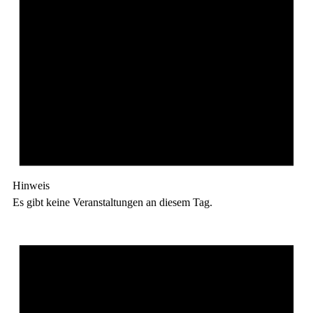
Hinweis
Es gibt keine Veranstaltungen an diesem Tag.