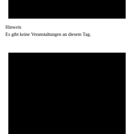
Hinweis
Es gibt keine Veranstaltungen an diesem Tag.