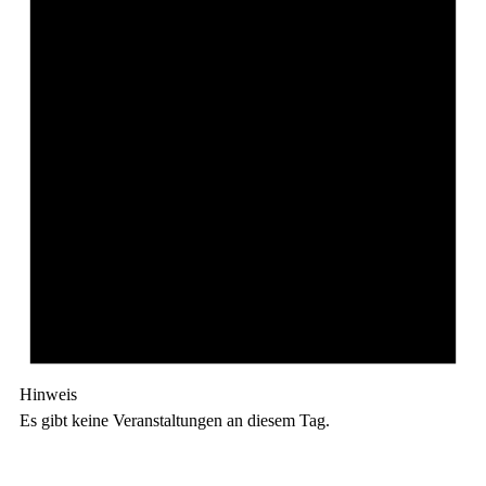
Hinweis
Es gibt keine Veranstaltungen an diesem Tag.