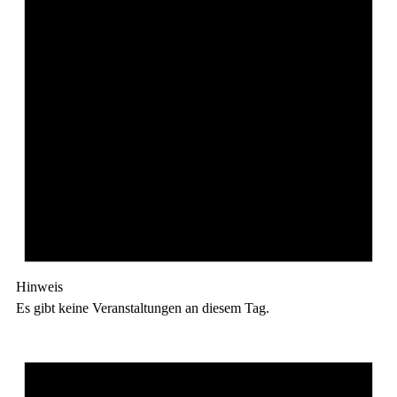
Hinweis
Es gibt keine Veranstaltungen an diesem Tag.