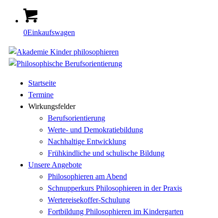
0
Einkaufswagen
Startseite
Termine
Wirkungsfelder
Berufsorientierung
Werte- und Demokratiebildung
Nachhaltige Entwicklung
Frühkindliche und schulische Bildung
Unsere Angebote
Philosophieren am Abend
Schnupperkurs Philosophieren in der Praxis
Wertereisekoffer-Schulung
Fortbildung Philosophieren im Kindergarten