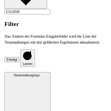
Filter
Das Ändern der Formular-Eingabefelder wird die Liste der
Veranstaltungen mit den gefilterten Ergebnissen aktualisieren
Erledigt
Leeren
Veranstaltungstyp
: