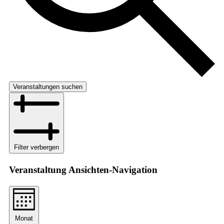
Veranstaltungen suchen
Filter verbergen
Veranstaltung Ansichten-Navigation
Monat