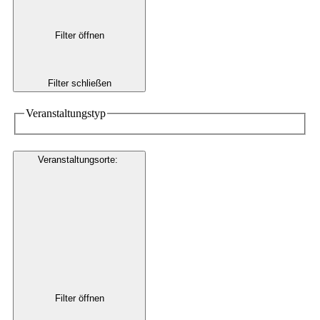
Filter öffnen
Filter schließen
Veranstaltungstyp
Veranstaltungsorte
:
Filter öffnen