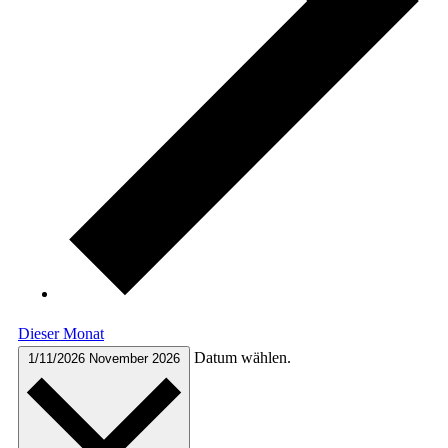
Dieser Monat
Datum wählen.
1/11/2026
November 2026