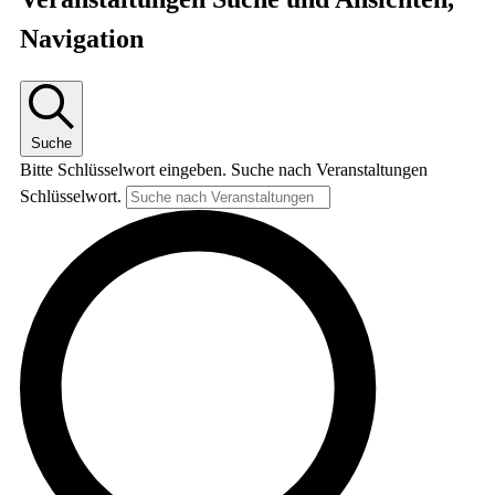
Navigation
Suche
Bitte Schlüsselwort eingeben. Suche nach Veranstaltungen
Schlüsselwort.