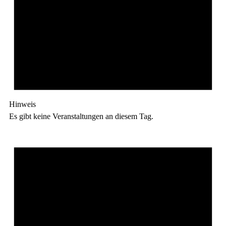
Hinweis
Es gibt keine Veranstaltungen an diesem Tag.