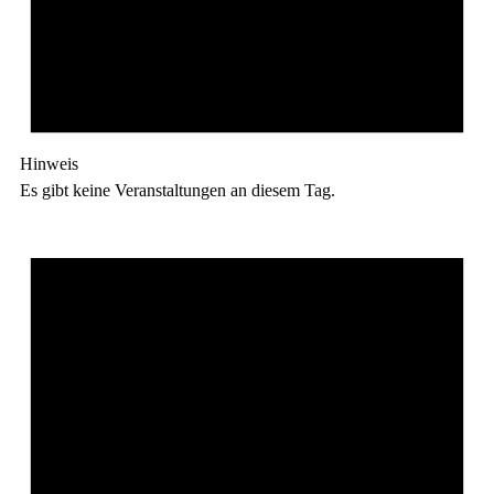
Hinweis
Es gibt keine Veranstaltungen an diesem Tag.