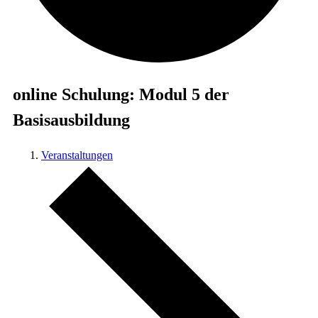
online Schulung: Modul 5 der
Basisausbildung
Veranstaltungen