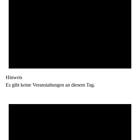
Hinweis
Es gibt keine Veranstaltungen an diesem Tag.