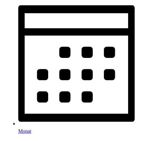
Monat