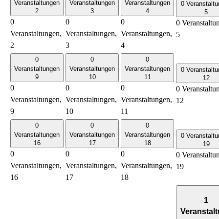
Veranstaltungen
Veranstaltungen
Veranstaltungen
0 Veranstalt
2
3
4
5
0
0
0
0 Veranstaltu
Veranstaltungen,
Veranstaltungen,
Veranstaltungen,
5
2
3
4
0
0
0
Veranstaltungen
Veranstaltungen
Veranstaltungen
0 Veranstalt
9
10
11
12
0
0
0
0 Veranstaltu
Veranstaltungen,
Veranstaltungen,
Veranstaltungen,
12
9
10
11
0
0
0
Veranstaltungen
Veranstaltungen
Veranstaltungen
0 Veranstalt
16
17
18
19
0
0
0
0 Veranstaltu
Veranstaltungen,
Veranstaltungen,
Veranstaltungen,
19
16
17
18
1
Veranstal