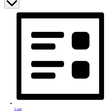
Liste