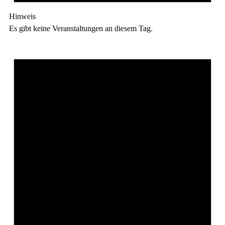
Hinweis
Es gibt keine Veranstaltungen an diesem Tag.