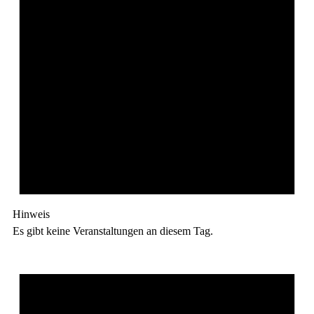
Hinweis
Es gibt keine Veranstaltungen an diesem Tag.