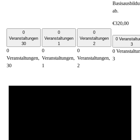
Basisausbild
ab.
€320,00
0
0
0
Veranstaltungen
Veranstaltungen
Veranstaltungen
0 Veranstalt
30
1
2
3
0
0
0
0 Veranstaltu
Veranstaltungen,
Veranstaltungen,
Veranstaltungen,
3
30
1
2