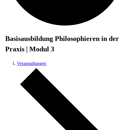
Basisausbildung Philosophieren in der
Praxis | Modul 3
Veranstaltungen