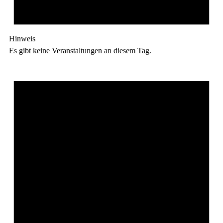
Hinweis
Es gibt keine Veranstaltungen an diesem Tag.