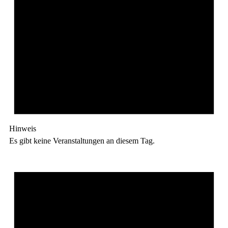
Hinweis
Es gibt keine Veranstaltungen an diesem Tag.