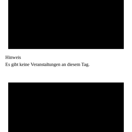
Hinweis
Es gibt keine Veranstaltungen an diesem Tag.