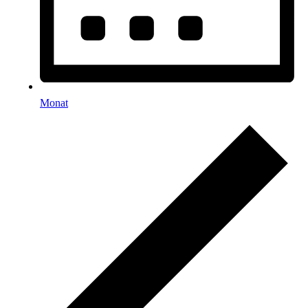
Monat