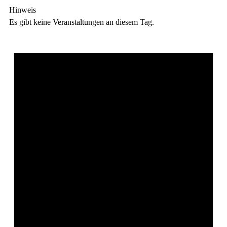
Hinweis
Es gibt keine Veranstaltungen an diesem Tag.