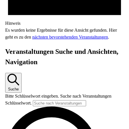
Hinweis
Es wurden keine Ergebnisse für diese Ansicht gefunden. Hier
geht es zu den
nächsten bevorstehenden Veranstaltungen
.
Veranstaltungen Suche und Ansichten,
Navigation
Suche
Bitte Schlüsselwort eingeben. Suche nach Veranstaltungen
Schlüsselwort.