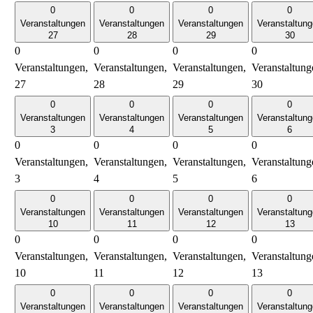
0
0
0
0
Veranstaltungen
Veranstaltungen
Veranstaltungen
Veranstaltun
27
28
29
30
0
0
0
0
Veranstaltungen,
Veranstaltungen,
Veranstaltungen,
Veranstaltung
27
28
29
30
0
0
0
0
Veranstaltungen
Veranstaltungen
Veranstaltungen
Veranstaltun
3
4
5
6
0
0
0
0
Veranstaltungen,
Veranstaltungen,
Veranstaltungen,
Veranstaltung
3
4
5
6
0
0
0
0
Veranstaltungen
Veranstaltungen
Veranstaltungen
Veranstaltun
10
11
12
13
0
0
0
0
Veranstaltungen,
Veranstaltungen,
Veranstaltungen,
Veranstaltung
10
11
12
13
0
0
0
0
Veranstaltungen
Veranstaltungen
Veranstaltungen
Veranstaltun