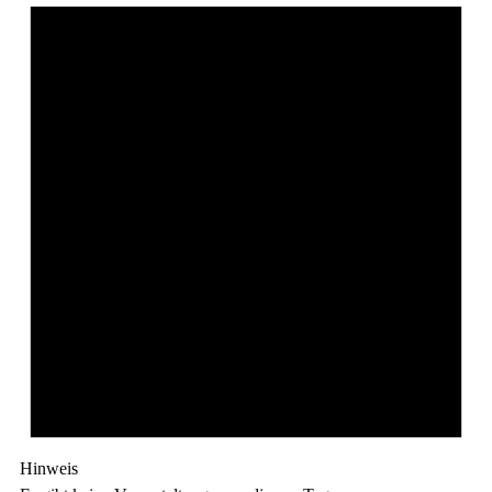
Hinweis