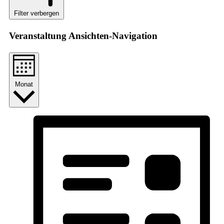
Filter verbergen
Veranstaltung Ansichten-Navigation
Monat