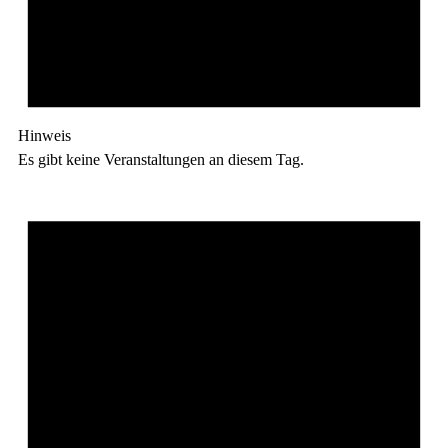
Hinweis
Es gibt keine Veranstaltungen an diesem Tag.