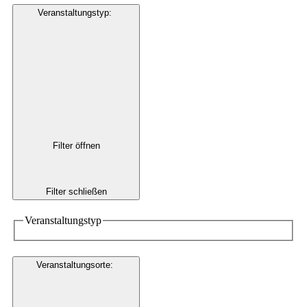
Veranstaltungstyp
:
Filter öffnen
Filter schließen
Veranstaltungstyp
Veranstaltungsorte
: