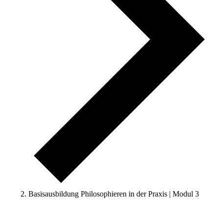
Basisausbildung Philosophieren in der Praxis | Modul 3
Veranstaltungen