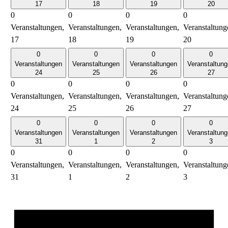
17
18
19
20
0
0
0
0
Veranstaltungen,
Veranstaltungen,
Veranstaltungen,
Veranstaltung
17
18
19
20
0
0
0
0
Veranstaltungen
Veranstaltungen
Veranstaltungen
Veranstaltun
24
25
26
27
0
0
0
0
Veranstaltungen,
Veranstaltungen,
Veranstaltungen,
Veranstaltung
24
25
26
27
0
0
0
0
Veranstaltungen
Veranstaltungen
Veranstaltungen
Veranstaltun
31
1
2
3
0
0
0
0
Veranstaltungen,
Veranstaltungen,
Veranstaltungen,
Veranstaltung
31
1
2
3