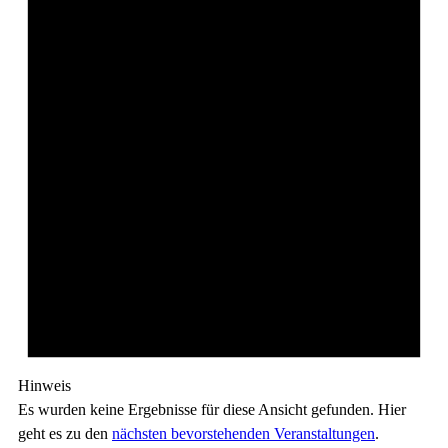
Hinweis
Es wurden keine Ergebnisse für diese Ansicht gefunden. Hier
geht es zu den
nächsten bevorstehenden Veranstaltungen
.