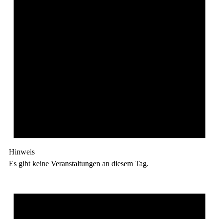
Hinweis
Es gibt keine Veranstaltungen an diesem Tag.