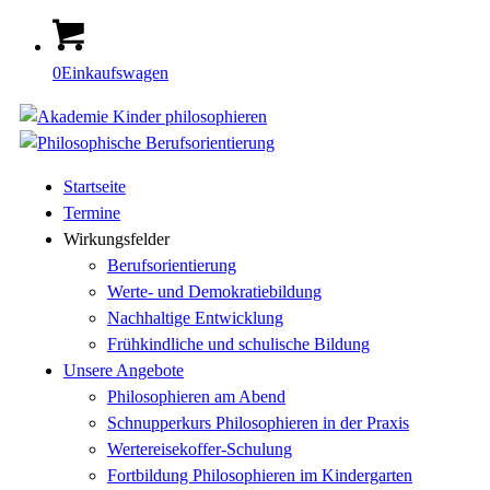
0
Einkaufswagen
Startseite
Termine
Wirkungsfelder
Berufsorientierung
Werte- und Demokratiebildung
Nachhaltige Entwicklung
Frühkindliche und schulische Bildung
Unsere Angebote
Philosophieren am Abend
Schnupperkurs Philosophieren in der Praxis
Wertereisekoffer-Schulung
Fortbildung Philosophieren im Kindergarten