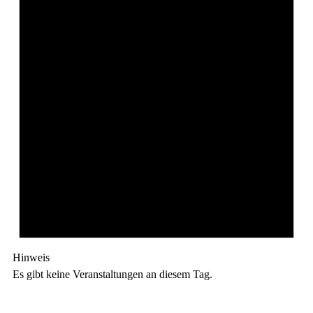
Hinweis
Es gibt keine Veranstaltungen an diesem Tag.