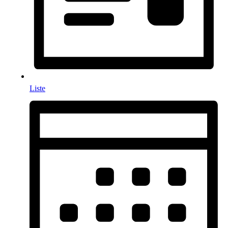
Liste