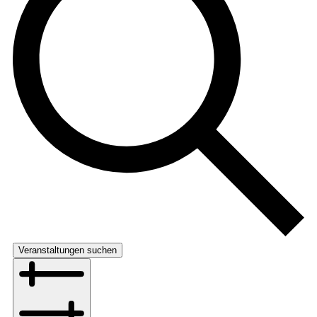
Veranstaltungen suchen