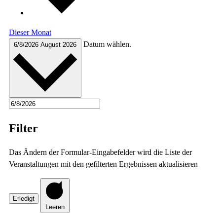
Dieser Monat
Datum wählen.
6/8/2026
August 2026
Filter
Das Ändern der Formular-Eingabefelder wird die Liste der
Veranstaltungen mit den gefilterten Ergebnissen aktualisieren
Erledigt
Leeren