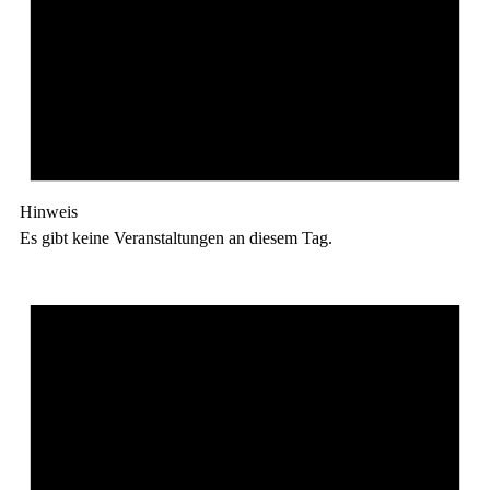
Hinweis
Es gibt keine Veranstaltungen an diesem Tag.