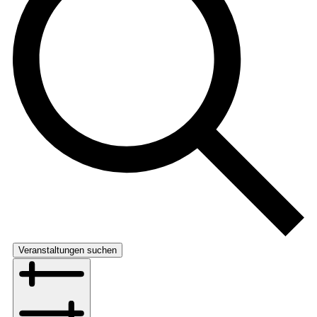
Veranstaltungen suchen