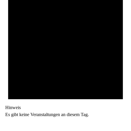
Hinweis
Es gibt keine Veranstaltungen an diesem Tag.