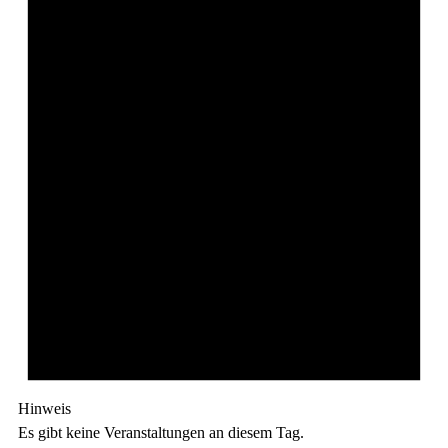
Hinweis
Es gibt keine Veranstaltungen an diesem Tag.