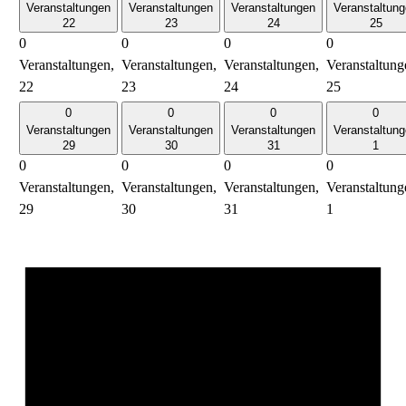
Veranstaltungen
Veranstaltungen
Veranstaltungen
Veranstaltun
22
23
24
25
0
0
0
0
Veranstaltungen,
Veranstaltungen,
Veranstaltungen,
Veranstaltung
22
23
24
25
0
0
0
0
Veranstaltungen
Veranstaltungen
Veranstaltungen
Veranstaltun
29
30
31
1
0
0
0
0
Veranstaltungen,
Veranstaltungen,
Veranstaltungen,
Veranstaltung
29
30
31
1