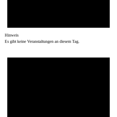
Hinweis
Es gibt keine Veranstaltungen an diesem Tag.