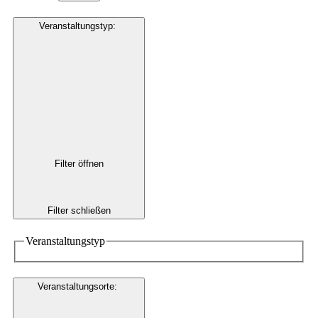
Veranstaltungstyp
:
Filter öffnen
Filter schließen
Veranstaltungstyp
Veranstaltungsorte
: