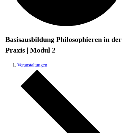
Basisausbildung Philosophieren in der
Praxis | Modul 2
Veranstaltungen