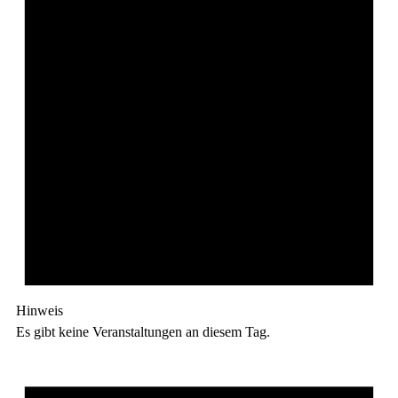
Hinweis
Es gibt keine Veranstaltungen an diesem Tag.