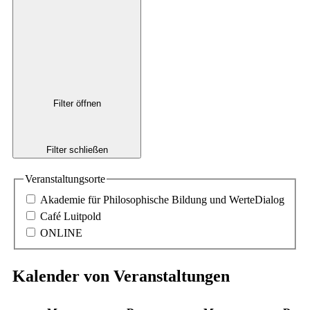
Filter öffnen
Filter schließen
Veranstaltungsorte
Akademie für Philosophische Bildung und WerteDialog
Café Luitpold
ONLINE
Kalender von Veranstaltungen