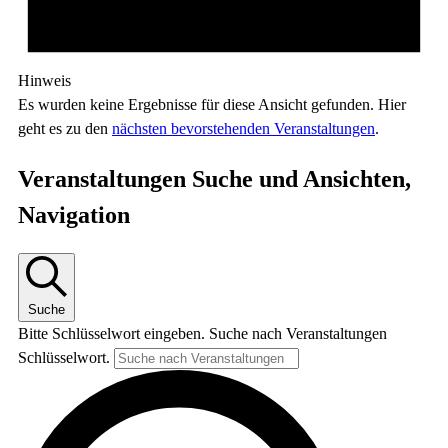
Hinweis
Es wurden keine Ergebnisse für diese Ansicht gefunden. Hier
geht es zu den
nächsten bevorstehenden Veranstaltungen
.
Veranstaltungen Suche und Ansichten,
Navigation
Suche
Bitte Schlüsselwort eingeben. Suche nach Veranstaltungen
Schlüsselwort.