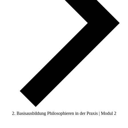
Basisausbildung Philosophieren in der Praxis | Modul 2
Veranstaltungen