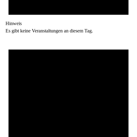
Hinweis
Es gibt keine Veranstaltungen an diesem Tag.