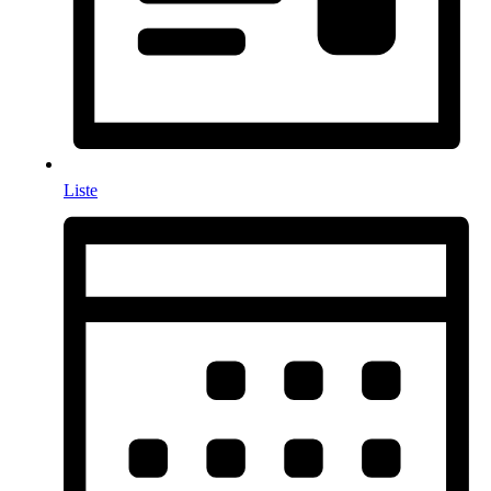
Liste