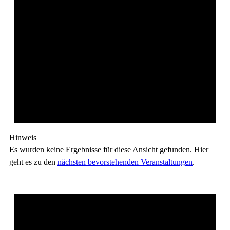
Hinweis
Es wurden keine Ergebnisse für diese Ansicht gefunden. Hier
geht es zu den
nächsten bevorstehenden Veranstaltungen
.