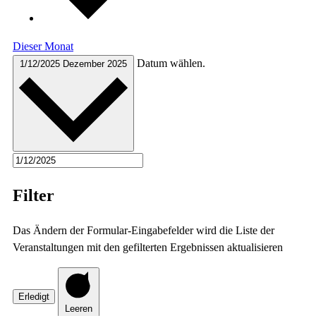
Dieser Monat
Datum wählen.
1/12/2025
Dezember 2025
Filter
Das Ändern der Formular-Eingabefelder wird die Liste der
Veranstaltungen mit den gefilterten Ergebnissen aktualisieren
Erledigt
Leeren