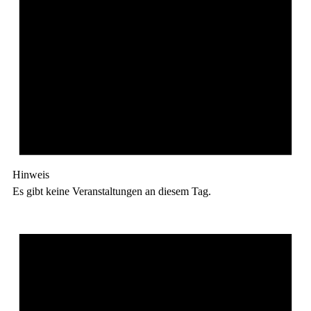
Hinweis
Es gibt keine Veranstaltungen an diesem Tag.