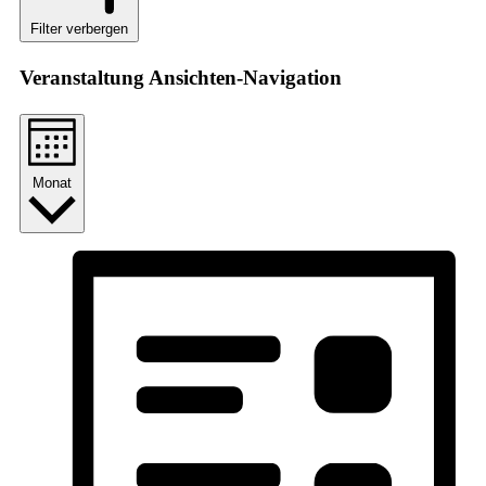
Filter verbergen
Veranstaltung Ansichten-Navigation
Monat