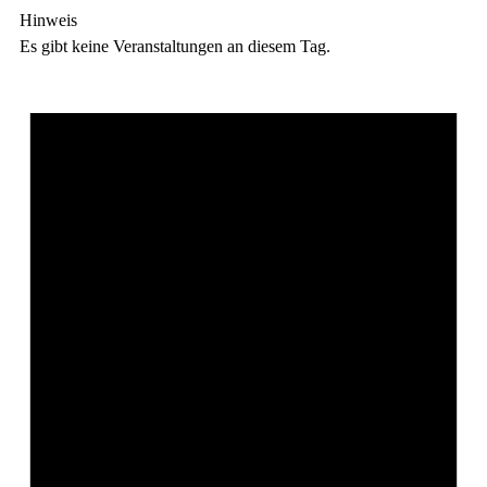
Hinweis
Es gibt keine Veranstaltungen an diesem Tag.