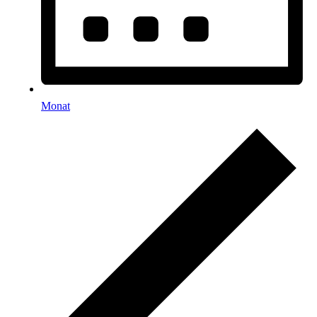
Monat