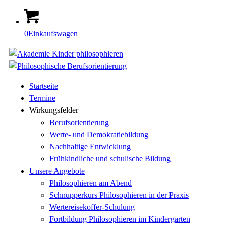
0
Einkaufswagen
Startseite
Termine
Wirkungsfelder
Berufsorientierung
Werte- und Demokratiebildung
Nachhaltige Entwicklung
Frühkindliche und schulische Bildung
Unsere Angebote
Philosophieren am Abend
Schnupperkurs Philosophieren in der Praxis
Wertereisekoffer-Schulung
Fortbildung Philosophieren im Kindergarten