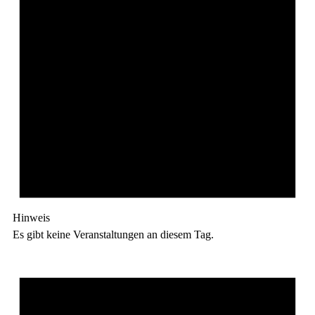
Hinweis
Es gibt keine Veranstaltungen an diesem Tag.