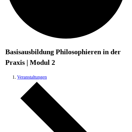
Basisausbildung Philosophieren in der
Praxis | Modul 2
Veranstaltungen