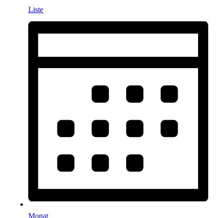
Liste
Monat