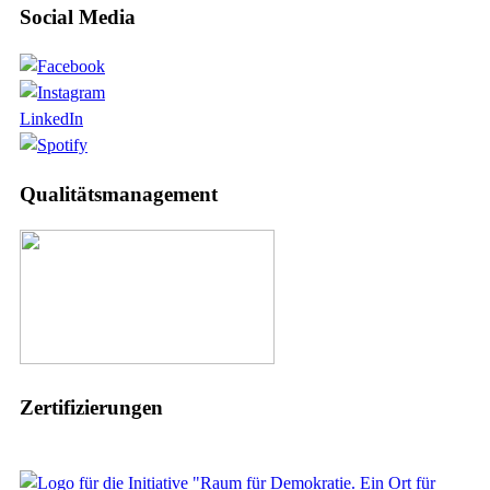
Social Media
LinkedIn
Qualitätsmanagement
Zertifizierungen