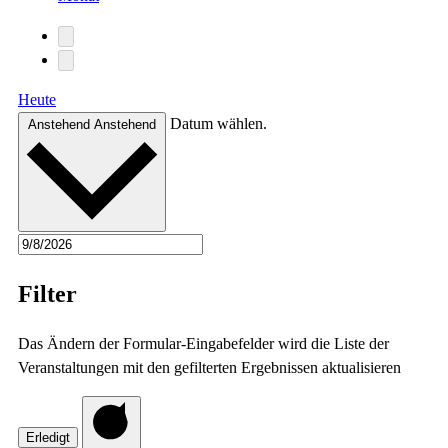
Heute
Datum wählen.
Anstehend
Anstehend
Filter
Das Ändern der Formular-Eingabefelder wird die Liste der
Veranstaltungen mit den gefilterten Ergebnissen aktualisieren
Erledigt