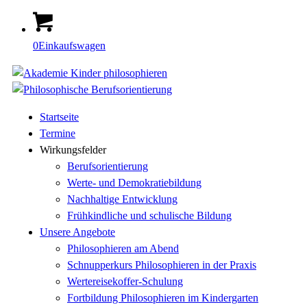
0
Einkaufswagen
Startseite
Termine
Wirkungsfelder
Berufsorientierung
Werte- und Demokratiebildung
Nachhaltige Entwicklung
Frühkindliche und schulische Bildung
Unsere Angebote
Philosophieren am Abend
Schnupperkurs Philosophieren in der Praxis
Wertereisekoffer-Schulung
Fortbildung Philosophieren im Kindergarten