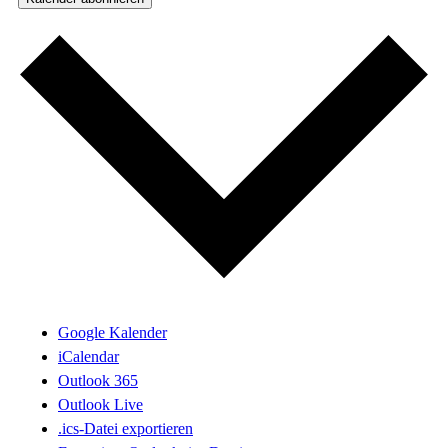
Google Kalender
iCalendar
Outlook 365
Outlook Live
.ics-Datei exportieren