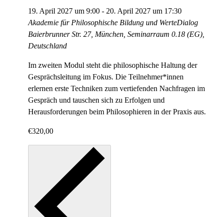
19. April 2027 um 9:00
-
20. April 2027 um 17:30
Akademie für Philosophische Bildung und WerteDialog
Baierbrunner Str. 27, München, Seminarraum 0.18 (EG),
Deutschland
Im zweiten Modul steht die philosophische Haltung der
Gesprächsleitung im Fokus. Die Teilnehmer*innen
erlernen erste Techniken zum vertiefenden Nachfragen im
Gespräch und tauschen sich zu Erfolgen und
Herausforderungen beim Philosophieren in der Praxis aus.
€320,00