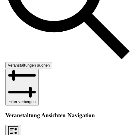
Veranstaltungen suchen
Filter verbergen
Veranstaltung Ansichten-Navigation