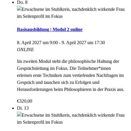
Do.
8
Basisausbildung | Modul 2 online
8. April 2027 um 9:00
-
9. April 2027 um 17:30
ONLINE
Im zweiten Modul steht die philosophische Haltung der
Gesprächsleitung im Fokus. Die Teilnehmer*innen
erlernen erste Techniken zum vertiefenden Nachfragen im
Gespräch und tauschen sich zu Erfolgen und
Herausforderungen beim Philosophieren in der Praxis aus.
€320,00
Di.
13