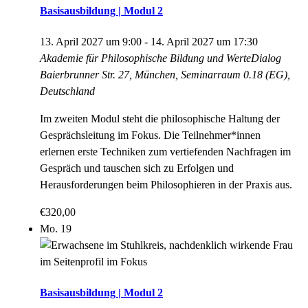
Basisausbildung | Modul 2
13. April 2027 um 9:00
-
14. April 2027 um 17:30
Akademie für Philosophische Bildung und WerteDialog
Baierbrunner Str. 27, München, Seminarraum 0.18 (EG),
Deutschland
Im zweiten Modul steht die philosophische Haltung der
Gesprächsleitung im Fokus. Die Teilnehmer*innen
erlernen erste Techniken zum vertiefenden Nachfragen im
Gespräch und tauschen sich zu Erfolgen und
Herausforderungen beim Philosophieren in der Praxis aus.
€320,00
Mo.
19
Basisausbildung | Modul 2