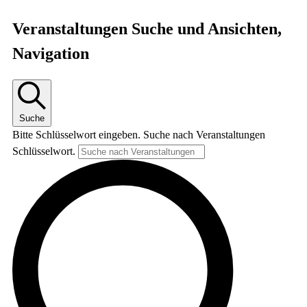
Veranstaltungen
Veranstaltungen Suche und Ansichten,
Navigation
Suche
Bitte Schlüsselwort eingeben. Suche nach Veranstaltungen
Schlüsselwort.