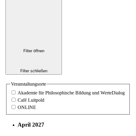
Filter öffnen
Filter schließen
Veranstaltungsorte
Akademie für Philosophische Bildung und WerteDialog
Café Luitpold
ONLINE
April 2027