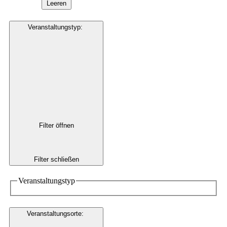
Leeren
Veranstaltungstyp
:
Filter öffnen
Filter schließen
Veranstaltungstyp
Veranstaltungsorte
: