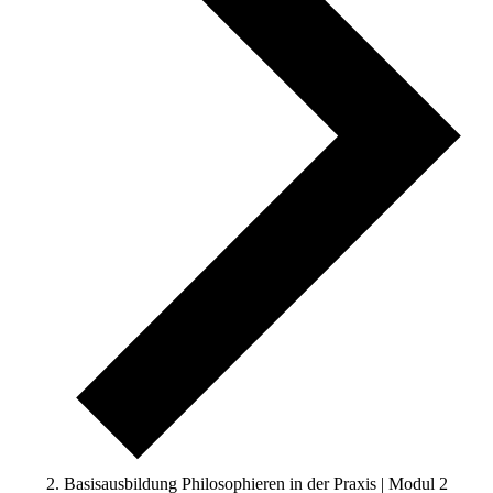
Basisausbildung Philosophieren in der Praxis | Modul 2