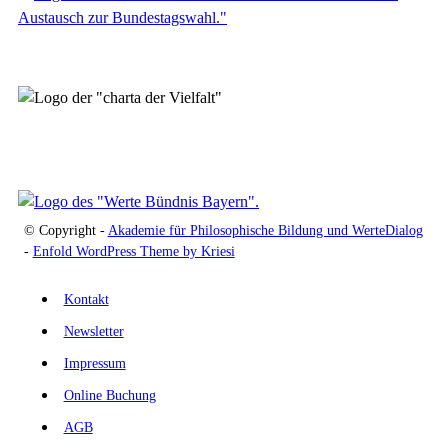
© Copyright -
Akademie für Philosophische Bildung und WerteDialog
-
Enfold WordPress Theme by Kriesi
Kontakt
Newsletter
Impressum
Online Buchung
AGB