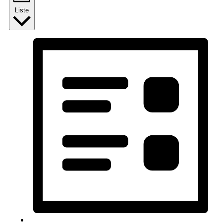
Liste