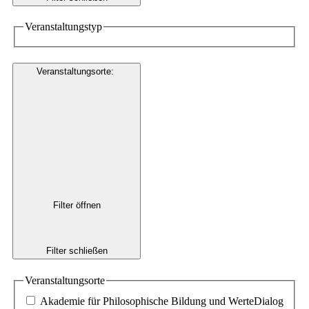
Veranstaltungstyp
Veranstaltungsorte
:
Filter öffnen
Filter schließen
Veranstaltungsorte
Akademie für Philosophische Bildung und WerteDialog