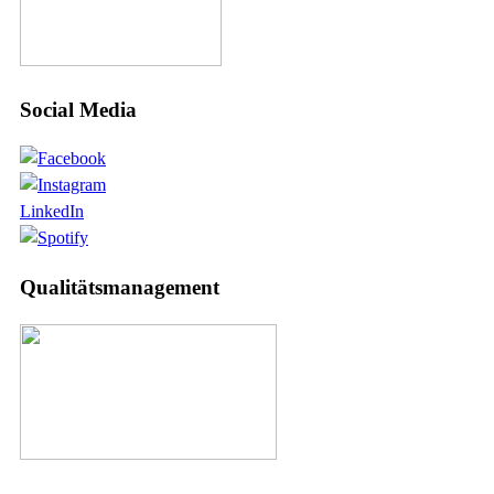
Social Media
LinkedIn
Qualitätsmanagement