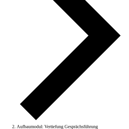
Aufbaumodul: Vertiefung Gesprächsführung