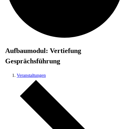
Aufbaumodul: Vertiefung
Gesprächsführung
Veranstaltungen