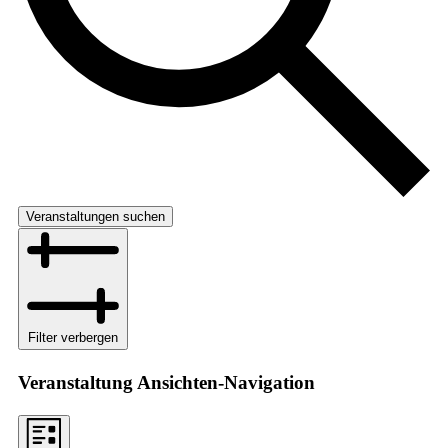
Veranstaltungen suchen
Filter verbergen
Veranstaltung Ansichten-Navigation