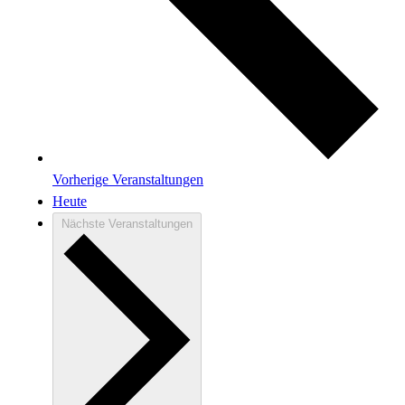
Vorherige
Veranstaltungen
Heute
Nächste
Veranstaltungen