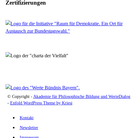
Zertifizierungen
© Copyright -
Akademie für Philosophische Bildung und WerteDialog
-
Enfold WordPress Theme by Kriesi
Kontakt
Newsletter
Impressum