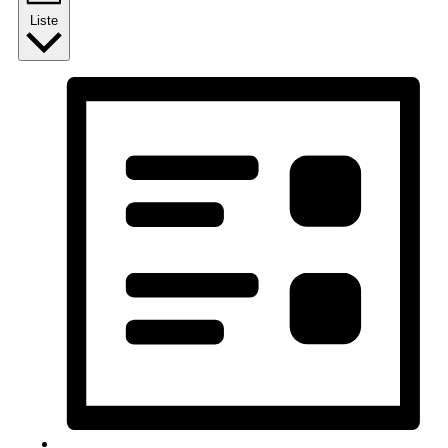
Liste