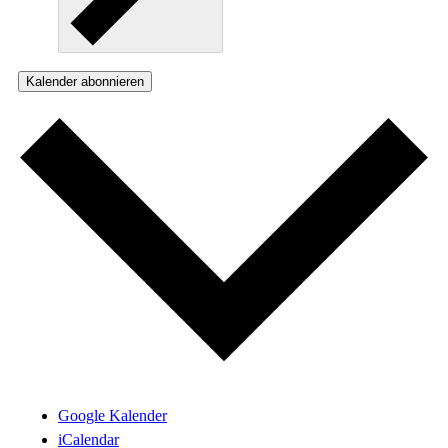
Kalender abonnieren
Google Kalender
iCalendar