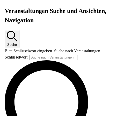
Veranstaltungen
Veranstaltungen Suche und Ansichten,
Navigation
Suche
Bitte Schlüsselwort eingeben. Suche nach Veranstaltungen
Schlüsselwort.