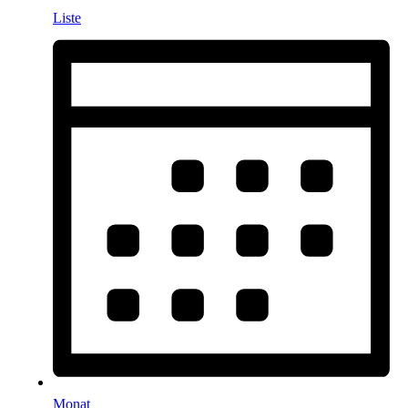
Liste
Monat