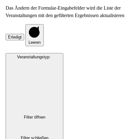
Das Ändern der Formular-Eingabefelder wird die Liste der
Veranstaltungen mit den gefilterten Ergebnissen aktualisieren
Erledigt
Leeren
Veranstaltungstyp
:
Filter öffnen
Filter schließen