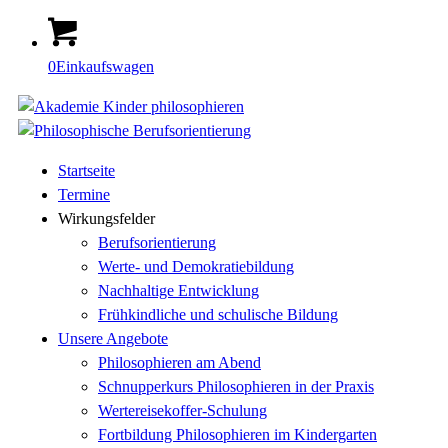
0
Einkaufswagen
Startseite
Termine
Wirkungsfelder
Berufsorientierung
Werte- und Demokratiebildung
Nachhaltige Entwicklung
Frühkindliche und schulische Bildung
Unsere Angebote
Philosophieren am Abend
Schnupperkurs Philosophieren in der Praxis
Wertereisekoffer-Schulung
Fortbildung Philosophieren im Kindergarten