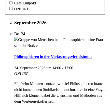
Café Luitpold
ONLINE
September 2026
Do.
24
Philosophieren in der Verfassungsviertelstunde
24. September 2026 um 14:00
-
17:00
ONLINE
Fünfzehn Minuten - nutzen wir sie! Philosophieren braucht
nicht immer einen Stuhlkreis - manchmal reicht eine Frage.
Hilfreich können dabei die Utensilien und Methoden aus
dem Wertereisekoffer sein.