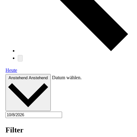
Heute
Datum wählen.
Anstehend
Anstehend
Filter