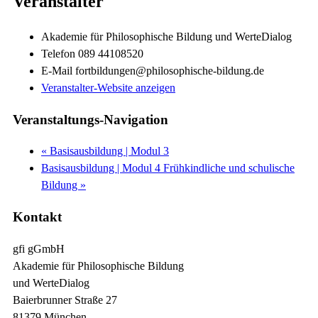
Veranstalter
Akademie für Philosophische Bildung und WerteDialog
Telefon
089 44108520
E-Mail
fortbildungen@philosophische-bildung.de
Veranstalter-Website anzeigen
Veranstaltungs-Navigation
«
Basisausbildung | Modul 3
Basisausbildung | Modul 4 Frühkindliche und schulische
Bildung
»
Kontakt
gfi gGmbH
Akademie für Philosophische Bildung
und WerteDialog
Baierbrunner Straße 27
81379 München