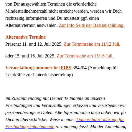
von Dir ausgewählten Terminen die erforderliche
Mindestteilnehmerzahl nicht erreicht werden, werden wir Dich
rechtzeitig informieren und Du müsstest ggf. einen
Alternativtermin auswählen.
Zur Info Seite der Basisausbildung
.
Alternative Termine
Präsenz: 11. und 12. Juli 2025.
Zur Terminseite am 11/12 Juli.
oder 15. und 16. Juli 2025.
Zur Terminseite am 15/16 Juli.
Veranstaltungsnummer bei
FIBS
384204 (Anmeldung für
Lehrkräfte zur Unterrichtsbefreiung)
Im Zusammenhang mit Deiner Teilnahme an unseren
Fortbildungen und Veranstaltungen erfassen und verarbeiten wir
personenbezogene Daten. Alle Informationen dazu haben wir für
Dich in übersichtlicher Weise in einer
Datenschutzerklärung für
Fortbildungsteilnehmende
zusammengefasst. Mit der Anmeldung