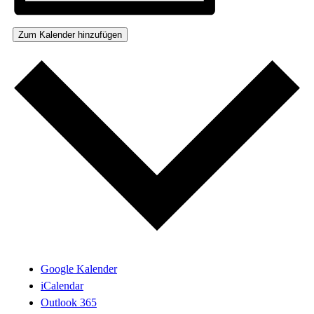
Zum Kalender hinzufügen
Google Kalender
iCalendar
Outlook 365