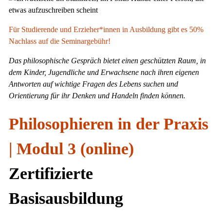
Für Studierende und Erzieher*innen in Ausbildung gibt es 50%
Nachlass auf die Seminargebühr!
Das philosophische Gespräch bietet einen geschützten Raum, in
dem Kinder, Jugendliche und Erwachsene nach ihren eigenen
Antworten auf wichtige Fragen des Lebens suchen und
Orientierung für ihr Denken und Handeln finden können.
Philosophieren in der Praxis
| Modul 3 (online)
Zertifizierte
Basisausbildung