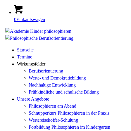
0
Einkaufswagen
Startseite
Termine
Wirkungsfelder
Berufsorientierung
Werte- und Demokratiebildung
Nachhaltige Entwicklung
Frühkindliche und schulische Bildung
Unsere Angebote
Philosophieren am Abend
Schnupperkurs Philosophieren in der Praxis
Wertereisekoffer-Schulung
Fortbildung Philosophieren im Kindergarten