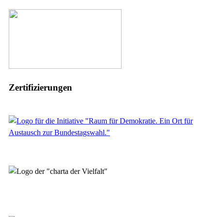
Zertifizierungen