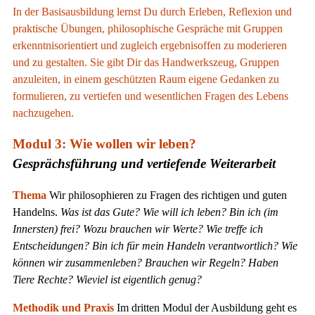
In der Basisausbildung lernst Du durch Erleben, Reflexion und
praktische Übungen, philosophische Gespräche mit Gruppen
erkenntnisorientiert und zugleich ergebnisoffen zu moderieren
und zu gestalten. Sie gibt Dir das Handwerkszeug, Gruppen
anzuleiten, in einem geschützten Raum eigene Gedanken zu
formulieren, zu vertiefen und wesentlichen Fragen des Lebens
nachzugehen.
Modul 3: Wie wollen wir leben?
Gesprächsführung und vertiefende Weiterarbeit
Thema
Wir philosophieren zu Fragen des richtigen und guten
Handelns.
Was ist das Gute? Wie will ich leben? Bin ich (im
Innersten) frei? Wozu brauchen wir Werte? Wie treffe ich
Entscheidungen? Bin ich für mein Handeln verantwortlich? Wie
können wir zusammenleben? Brauchen wir Regeln? Haben
Tiere Rechte? Wieviel ist eigentlich genug?
Methodik und Praxis
Im dritten Modul der Ausbildung geht es