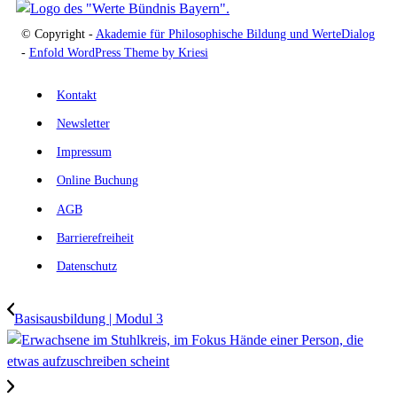
© Copyright -
Akademie für Philosophische Bildung und WerteDialog
-
Enfold WordPress Theme by Kriesi
Kontakt
Newsletter
Impressum
Online Buchung
AGB
Barrierefreiheit
Datenschutz
Basisausbildung | Modul 3