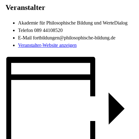
Veranstalter
Akademie für Philosophische Bildung und WerteDialog
Telefon
089 44108520
E-Mail
fortbildungen@philosophische-bildung.de
Veranstalter-Website anzeigen