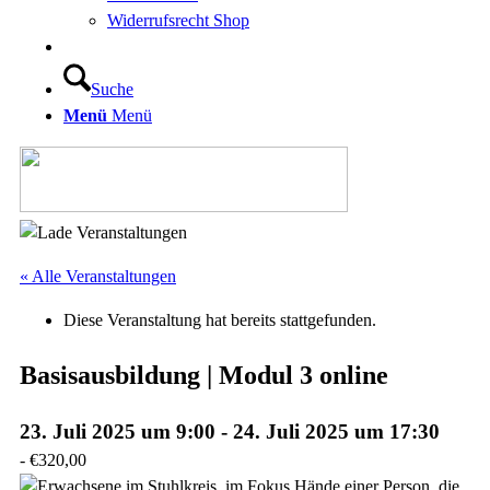
Widerrufsrecht Shop
Suche
Menü
Menü
« Alle Veranstaltungen
Diese Veranstaltung hat bereits stattgefunden.
Basisausbildung | Modul 3 online
23. Juli 2025 um 9:00
-
24. Juli 2025 um 17:30
-
€320,00