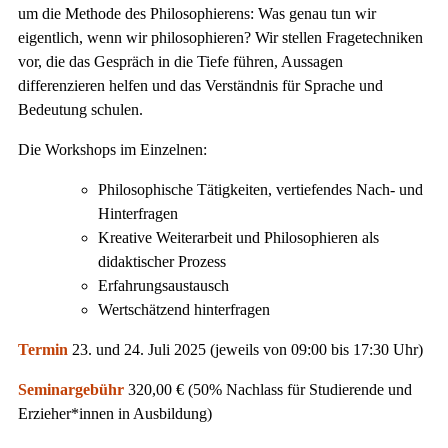
um die Methode des Philosophierens: Was genau tun wir
eigentlich, wenn wir philosophieren? Wir stellen Fragetechniken
vor, die das Gespräch in die Tiefe führen, Aussagen
differenzieren helfen und das Verständnis für Sprache und
Bedeutung schulen.
Die Workshops im Einzelnen:
Philosophische Tätigkeiten, vertiefendes Nach- und
Hinterfragen
Kreative Weiterarbeit und Philosophieren als
didaktischer Prozess
Erfahrungsaustausch
Wertschätzend hinterfragen
Termin
23. und 24. Juli 2025 (jeweils von 09:00 bis 17:30 Uhr)
Seminargebühr
320,00 € (50% Nachlass für Studierende und
Erzieher*innen in Ausbildung)