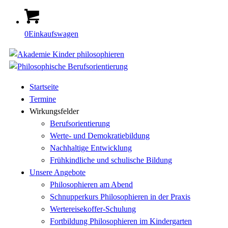
0
Einkaufswagen
Startseite
Termine
Wirkungsfelder
Berufsorientierung
Werte- und Demokratiebildung
Nachhaltige Entwicklung
Frühkindliche und schulische Bildung
Unsere Angebote
Philosophieren am Abend
Schnupperkurs Philosophieren in der Praxis
Wertereisekoffer-Schulung
Fortbildung Philosophieren im Kindergarten