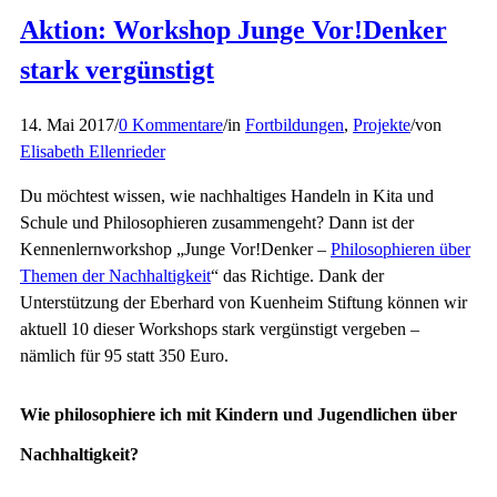
Aktion: Workshop Junge Vor!Denker
stark vergünstigt
14. Mai 2017
/
0 Kommentare
/
in
Fortbildungen
,
Projekte
/
von
Elisabeth Ellenrieder
Du möchtest wissen, wie nachhaltiges Handeln in Kita und
Schule und Philosophieren zusammengeht? Dann ist der
Kennenlernworkshop „Junge Vor!Denker –
Philosophieren über
Themen der Nachhaltigkeit
“ das Richtige. Dank der
Unterstützung der Eberhard von Kuenheim Stiftung können wir
aktuell 10 dieser Workshops stark vergünstigt vergeben –
nämlich für 95 statt 350 Euro.
Wie philosophiere ich mit Kindern und Jugendlichen über
Nachhaltigkeit?