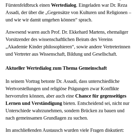
Fürstenfeldbruck einen
Wertedialog
. Eingeladen war Dr. Reza
Assadi, der über die „Gegensätze von Kulturen und Religionen –
und wie wir damit umgehen können“ sprach.
Anwesend waren auch Prof. Dr. Ekkehard Martens, ehemaliger
Vorsitzender des wissenschaftlichen Beirats des Vereins
„Akademie Kinder philosophieren“, sowie andere Vertreterinnen
und Vertreter aus Wissenschaft, Bildung und Gesellschaft.
Aktueller Wertedialog zum Thema Gemeinschaft
In seinem Vortrag betonte Dr. Assadi, dass unterschiedliche
Wertvorstellungen und religiöse Prägungen zwar Konflikte
hervorrufen können, aber auch eine
Chance für gegenseitiges
Lernen und Verständigung
bieten. Entscheidend sei, nicht nur
Unterschiede wahrzunehmen, sondern Brücken zu bauen und
nach gemeinsamen Grundlagen zu suchen.
Im anschließenden Austausch wurden viele Fragen diskutiert: