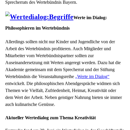
Sprecherrats des Wertebündnis Bayern.
Werte im Dialog:
Philosophieren im Wertebündnis
Allerdings sollten nicht nur Kinder und Jugendliche von der
Arbeit des Wertebündnis profitieren. Auch Mitglieder und
Mitarbeiter vom Wertebündnispartner sollten zur
Auseinandersetzung mit Werten angeregt werden. Dazu hat die
Akademie gemeinsam mit dem Sprecherrat und der Stiftung
Wertebündnis die Veranstaltungsreihe
„Werte im Dialog“
entwickelt. Die philosophischen Abendgespräche widmen sich
Themen wie Vielfalt, Zufriedenheit, Heimat, Kreativität oder
dem Wert der Arbeit. Neben geistiger Nahrung bieten sie immer
auch kulinarische Genüsse.
Aktueller Wertedialog zum Thema Kreativität