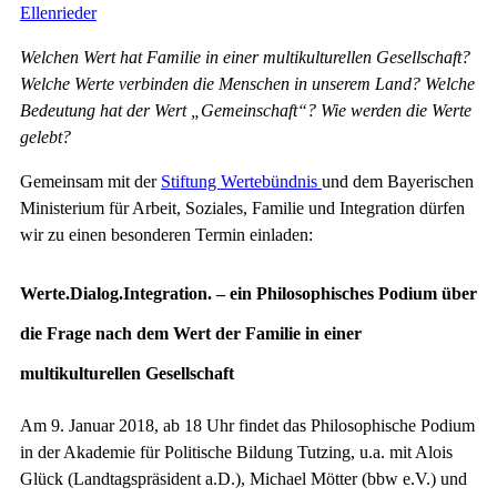
Ellenrieder
Welchen Wert hat Familie in einer multikulturellen Gesellschaft?
Welche Werte verbinden die Menschen in unserem Land? Welche
Bedeutung hat der Wert „Gemeinschaft“? Wie werden die Werte
gelebt?
Gemeinsam mit der
Stiftung Wertebündnis
und dem Bayerischen
Ministerium für Arbeit, Soziales, Familie und Integration dürfen
wir zu einen besonderen Termin einladen:
Werte.Dialog.Integration. – ein Philosophisches Podium über
die Frage nach dem Wert der Familie in einer
multikulturellen Gesellschaft
Am 9. Januar 2018, ab 18 Uhr findet das Philosophische Podium
in der Akademie für Politische Bildung Tutzing, u.a. mit Alois
Glück (Landtagspräsident a.D.), Michael Mötter (bbw e.V.) und