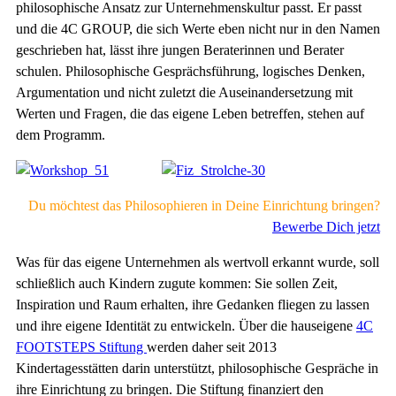
philosophische Ansatz zur Unternehmenskultur passt. Er passt
und die 4C GROUP, die sich Werte eben nicht nur in den Namen
geschrieben hat, lässt ihre jungen Beraterinnen und Berater
schulen. Philosophische Gesprächsführung, logisches Denken,
Argumentation und nicht zuletzt die Auseinandersetzung mit
Werten und Fragen, die das eigene Leben betreffen, stehen auf
dem Programm.
Du möchtest das Philosophieren in Deine Einrichtung bringen?
Bewerbe Dich jetzt
Was für das eigene Unternehmen als wertvoll erkannt wurde, soll
schließlich auch Kindern zugute kommen: Sie sollen Zeit,
Inspiration und Raum erhalten, ihre Gedanken fliegen zu lassen
und ihre eigene Identität zu entwickeln. Über die hauseigene
4C
FOOTSTEPS Stiftung
werden daher seit 2013
Kindertagesstätten darin unterstützt, philosophische Gespräche in
ihre Einrichtung zu bringen. Die Stiftung finanziert den