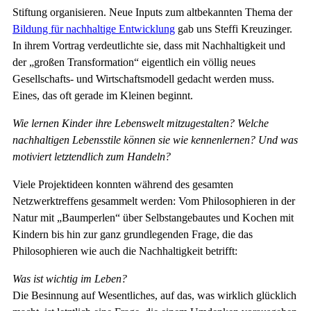
Stiftung organisieren. Neue Inputs zum altbekannten Thema der
Bildung für nachhaltige Entwicklung
gab uns Steffi Kreuzinger.
In ihrem Vortrag verdeutlichte sie, dass mit Nachhaltigkeit und
der „großen Transformation“ eigentlich ein völlig neues
Gesellschafts- und Wirtschaftsmodell gedacht werden muss.
Eines, das oft gerade im Kleinen beginnt.
Wie lernen Kinder ihre Lebenswelt mitzugestalten? Welche
nachhaltigen Lebensstile können sie wie kennenlernen? Und was
motiviert letztendlich zum Handeln?
Viele Projektideen konnten während des gesamten
Netzwerktreffens gesammelt werden: Vom Philosophieren in der
Natur mit „Baumperlen“ über Selbstangebautes und Kochen mit
Kindern bis hin zur ganz grundlegenden Frage, die das
Philosophieren wie auch die Nachhaltigkeit betrifft:
Was ist wichtig im Leben?
Die Besinnung auf Wesentliches, auf das, was wirklich glücklich