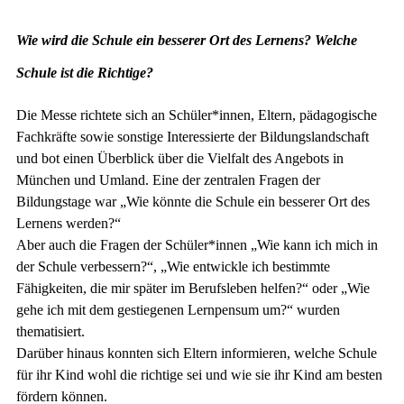
Wie wird die Schule ein besserer Ort des Lernens? Welche
Schule ist die Richtige?
Die Messe richtete sich an Schüler*innen, Eltern, pädagogische
Fachkräfte sowie sonstige Interessierte der Bildungslandschaft
und bot einen Überblick über die Vielfalt des Angebots in
München und Umland. Eine der zentralen Fragen der
Bildungstage war „Wie könnte die Schule ein besserer Ort des
Lernens werden?“
Aber auch die Fragen der Schüler*innen „Wie kann ich mich in
der Schule verbessern?“, „Wie entwickle ich bestimmte
Fähigkeiten, die mir später im Berufsleben helfen?“ oder „Wie
gehe ich mit dem gestiegenen Lernpensum um?“ wurden
thematisiert.
Darüber hinaus konnten sich Eltern informieren, welche Schule
für ihr Kind wohl die richtige sei und wie sie ihr Kind am besten
fördern können.