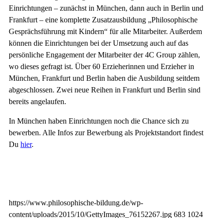
Einrichtungen – zunächst in München, dann auch in Berlin und
Frankfurt – eine komplette Zusatzausbildung „Philosophische
Gesprächsführung mit Kindern“ für alle Mitarbeiter. Außerdem
können die Einrichtungen bei der Umsetzung auch auf das
persönliche Engagement der Mitarbeiter der 4C Group zählen,
wo dieses gefragt ist. Über 60 Erzieherinnen und Erzieher in
München, Frankfurt und Berlin haben die Ausbildung seitdem
abgeschlossen. Zwei neue Reihen in Frankfurt und Berlin sind
bereits angelaufen.
In München haben Einrichtungen noch die Chance sich zu
bewerben. Alle Infos zur Bewerbung als Projektstandort findest
Du
hier
.
https://www.philosophische-bildung.de/wp-
content/uploads/2015/10/GettyImages_76152267.jpg
683
1024