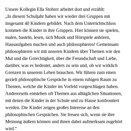
Unsere Kollegin Ella Stohrer arbeitet dort und erzählt:
„In diesem Schuljahr haben wir wieder drei Gruppen mit
insgesamt 40 Kindern gebildet. Nach dem Unterrichtschluss
kommen die Kinder in ihre Gruppen. Hier können sie spielen,
malen, basteln, lesen, sich Musik und Hörspiele anhören,
Hausaufgaben machen und auch philosophieren! Gemeinsam
philosophieren wir mit unseren Kindern über Themen wie den
Mut und die Gerechtigkeit, über die Freundschaft und Liebe,
darüber, was es bedeutet, anders zu sein und, ob wir wirklich
Grenzen in unserem Leben brauchen. Wir führen zum einen
gezielt philosophische Gespräche in einem ruhigen Raum zu
Themen, welche die Kinder im Vorfeld vorgeschlagen haben.
Andererseits entstehen oft Themen aus alltäglichen Situationen,
mit denen die Kinder in der Schule und zu Hause konfrontiert
werden. Die Kinder zeigen großes Interesse an den
philosophischen Gesprächen. Sie freuen sich, wenn sie ihre
Meinung äußern können und ihnen dabei aufmerksam zugehört
wird.“