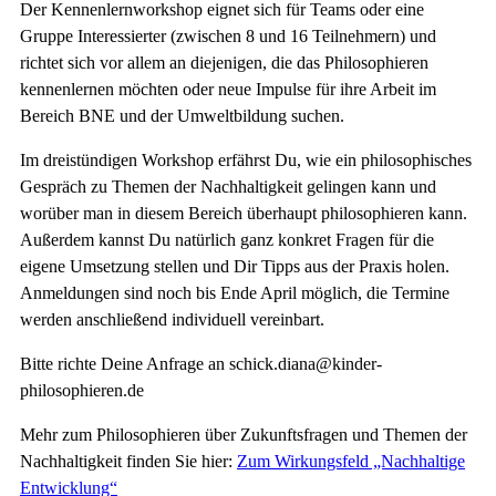
Der Kennenlernworkshop eignet sich für Teams oder eine
Gruppe Interessierter (zwischen 8 und 16 Teilnehmern) und
richtet sich vor allem an diejenigen, die das Philosophieren
kennenlernen möchten oder neue Impulse für ihre Arbeit im
Bereich BNE und der Umweltbildung suchen.
Im dreistündigen Workshop erfährst Du, wie ein philosophisches
Gespräch zu Themen der Nachhaltigkeit gelingen kann und
worüber man in diesem Bereich überhaupt philosophieren kann.
Außerdem kannst Du natürlich ganz konkret Fragen für die
eigene Umsetzung stellen und Dir Tipps aus der Praxis holen.
Anmeldungen sind noch bis Ende April möglich, die Termine
werden anschließend individuell vereinbart.
Bitte richte Deine Anfrage an schick.diana@kinder-
philosophieren.de
Mehr zum Philosophieren über Zukunftsfragen und Themen der
Nachhaltigkeit finden Sie hier:
Zum Wirkungsfeld „Nachhaltige
Entwicklung“