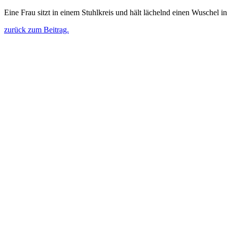
Eine Frau sitzt in einem Stuhlkreis und hält lächelnd einen Wuschel 
zurück zum Beitrag.