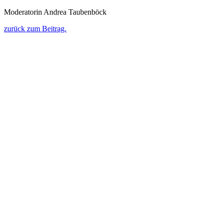
Moderatorin Andrea Taubenböck
zurück zum Beitrag.