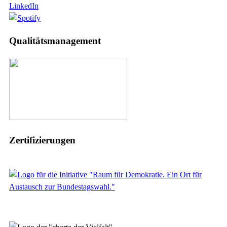
LinkedIn
Qualitätsmanagement
Zertifizierungen