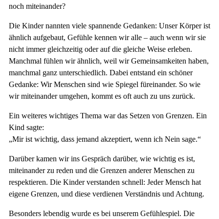
noch miteinander?
Die Kinder nannten viele spannende Gedanken: Unser Körper ist
ähnlich aufgebaut, Gefühle kennen wir alle – auch wenn wir sie
nicht immer gleichzeitig oder auf die gleiche Weise erleben.
Manchmal fühlen wir ähnlich, weil wir Gemeinsamkeiten haben,
manchmal ganz unterschiedlich. Dabei entstand ein schöner
Gedanke: Wir Menschen sind wie Spiegel füreinander. So wie
wir miteinander umgehen, kommt es oft auch zu uns zurück.
Ein weiteres wichtiges Thema war das Setzen von Grenzen. Ein
Kind sagte:
„Mir ist wichtig, dass jemand akzeptiert, wenn ich Nein sage.“
Darüber kamen wir ins Gespräch darüber, wie wichtig es ist,
miteinander zu reden und die Grenzen anderer Menschen zu
respektieren. Die Kinder verstanden schnell: Jeder Mensch hat
eigene Grenzen, und diese verdienen Verständnis und Achtung.
Besonders lebendig wurde es bei unserem Gefühlespiel. Die