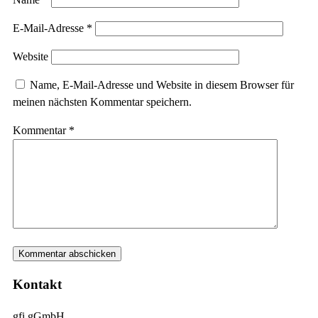
E-Mail-Adresse
*
Website
Name, E-Mail-Adresse und Website in diesem Browser für
meinen nächsten Kommentar speichern.
Kommentar
*
Kontakt
gfi gGmbH