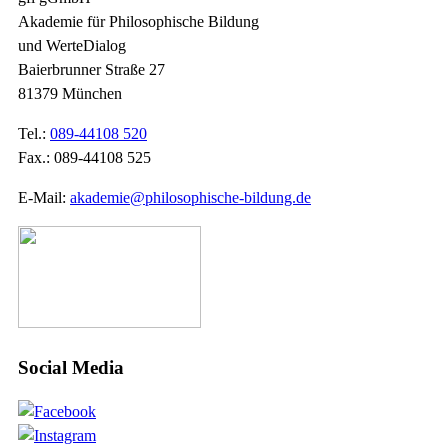
Akademie für Philosophische Bildung
und WerteDialog
Baierbrunner Straße 27
81379 München
Tel.:
089-44108 520
Fax.: 089-44108 525
E-Mail:
akademie@philosophische-bildung.de
Social Media