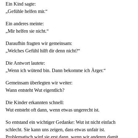
Ein Kind sagte:
„Gefühle helfen mir.“
Ein anderes meinte:
„Mir helfen sie nicht.“
Daraufhin fragten wir gemeinsam:
„Welches Gefühl hilft dir denn nicht?“
Die Antwort lautete:
„Wenn ich wütend bin. Dann bekomme ich Ärger.“
Gemeinsam überlegten wir weiter:
Wann entsteht Wut eigentlich?
Die Kinder erkannten schnell:
Wut entsteht oft dann, wenn etwas ungerecht ist.
So entstand ein wichtiger Gedanke: Wut ist nicht einfach
schlecht. Sie kann uns zeigen, dass etwas unfair ist.
Problematisch wird sie erst dann, wenn wir anderen damit