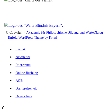
© Copyright -
Akademie für Philosophische Bildung und WerteDialog
-
Enfold WordPress Theme by Kriesi
Kontakt
Newsletter
Impressum
Online Buchung
AGB
Barrierefreiheit
Datenschutz