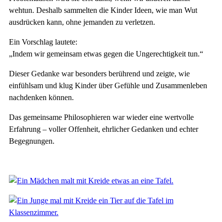
wehtun. Deshalb sammelten die Kinder Ideen, wie man Wut
ausdrücken kann, ohne jemanden zu verletzen.
Ein Vorschlag lautete:
„Indem wir gemeinsam etwas gegen die Ungerechtigkeit tun.“
Dieser Gedanke war besonders berührend und zeigte, wie
einfühlsam und klug Kinder über Gefühle und Zusammenleben
nachdenken können.
Das gemeinsame Philosophieren war wieder eine wertvolle
Erfahrung – voller Offenheit, ehrlicher Gedanken und echter
Begegnungen.