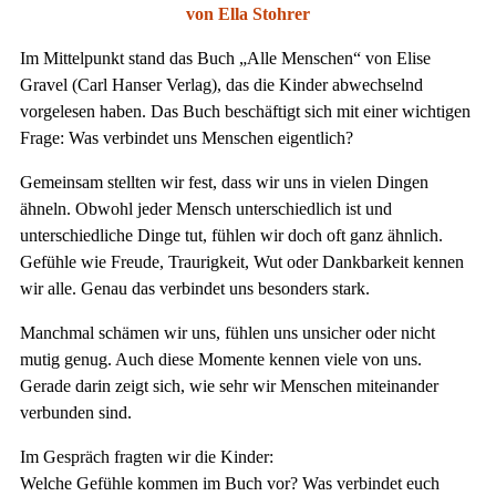
von Ella Stohrer
Im Mittelpunkt stand das Buch „Alle Menschen“ von Elise
Gravel (Carl Hanser Verlag), das die Kinder abwechselnd
vorgelesen haben. Das Buch beschäftigt sich mit einer wichtigen
Frage: Was verbindet uns Menschen eigentlich?
Gemeinsam stellten wir fest, dass wir uns in vielen Dingen
ähneln. Obwohl jeder Mensch unterschiedlich ist und
unterschiedliche Dinge tut, fühlen wir doch oft ganz ähnlich.
Gefühle wie Freude, Traurigkeit, Wut oder Dankbarkeit kennen
wir alle. Genau das verbindet uns besonders stark.
Manchmal schämen wir uns, fühlen uns unsicher oder nicht
mutig genug. Auch diese Momente kennen viele von uns.
Gerade darin zeigt sich, wie sehr wir Menschen miteinander
verbunden sind.
Im Gespräch fragten wir die Kinder:
Welche Gefühle kommen im Buch vor? Was verbindet euch