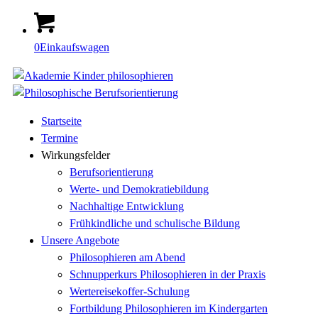
0
Einkaufswagen
Startseite
Termine
Wirkungsfelder
Berufsorientierung
Werte- und Demokratiebildung
Nachhaltige Entwicklung
Frühkindliche und schulische Bildung
Unsere Angebote
Philosophieren am Abend
Schnupperkurs Philosophieren in der Praxis
Wertereisekoffer-Schulung
Fortbildung Philosophieren im Kindergarten