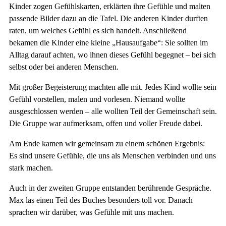
Kinder zogen Gefühlskarten, erklärten ihre Gefühle und malten
passende Bilder dazu an die Tafel. Die anderen Kinder durften
raten, um welches Gefühl es sich handelt. Anschließend
bekamen die Kinder eine kleine „Hausaufgabe“: Sie sollten im
Alltag darauf achten, wo ihnen dieses Gefühl begegnet – bei sich
selbst oder bei anderen Menschen.
Mit großer Begeisterung machten alle mit. Jedes Kind wollte sein
Gefühl vorstellen, malen und vorlesen. Niemand wollte
ausgeschlossen werden – alle wollten Teil der Gemeinschaft sein.
Die Gruppe war aufmerksam, offen und voller Freude dabei.
Am Ende kamen wir gemeinsam zu einem schönen Ergebnis:
Es sind unsere Gefühle, die uns als Menschen verbinden und uns
stark machen.
Auch in der zweiten Gruppe entstanden berührende Gespräche.
Max las einen Teil des Buches besonders toll vor. Danach
sprachen wir darüber, was Gefühle mit uns machen.