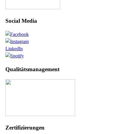
Social Media
LinkedIn
Qualitätsmanagement
Zertifizierungen