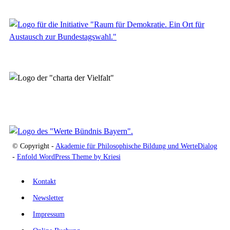
© Copyright -
Akademie für Philosophische Bildung und WerteDialog
-
Enfold WordPress Theme by Kriesi
Kontakt
Newsletter
Impressum