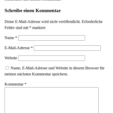
Schreibe einen Kommentar
Deine E-Mail-Adresse wird nicht veröffentlicht.
Erforderliche
Felder sind mit
*
markiert
Name
*
E-Mail-Adresse
*
Website
Name, E-Mail-Adresse und Website in diesem Browser für
meinen nächsten Kommentar speichern.
Kommentar
*