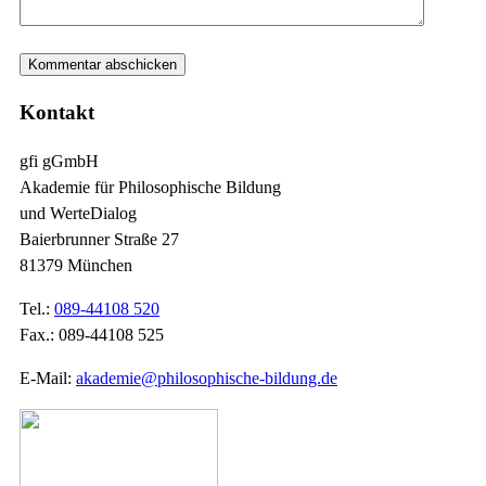
Kontakt
gfi gGmbH
Akademie für Philosophische Bildung
und WerteDialog
Baierbrunner Straße 27
81379 München
Tel.:
089-44108 520
Fax.: 089-44108 525
E-Mail:
akademie@philosophische-bildung.de