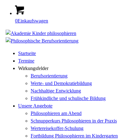
0
Einkaufswagen
Startseite
Termine
Wirkungsfelder
Berufsorientierung
Werte- und Demokratiebildung
Nachhaltige Entwicklung
Frühkindliche und schulische Bildung
Unsere Angebote
Philosophieren am Abend
Schnupperkurs Philosophieren in der Praxis
Wertereisekoffer-Schulung
Fortbildung Philosophieren im Kindergarten