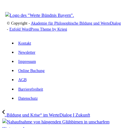
© Copyright -
Akademie für Philosophische Bildung und WerteDialog
-
Enfold WordPress Theme by Kriesi
Kontakt
Newsletter
Impressum
Online Buchung
AGB
Barrierefreiheit
Datenschutz
„Bildung und Krise“ im WerteDialog I Zukunft