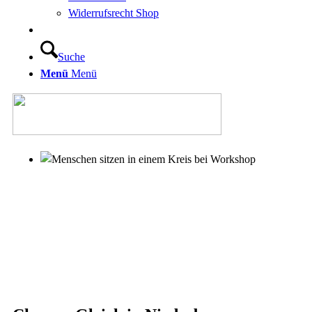
Widerrufsrecht Shop
Suche
Menü
Menü