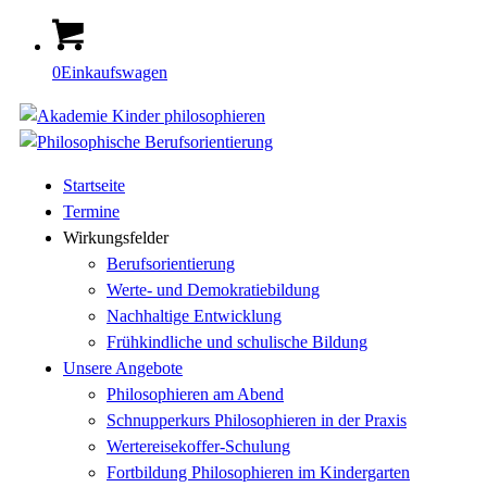
0
Einkaufswagen
Startseite
Termine
Wirkungsfelder
Berufsorientierung
Werte- und Demokratiebildung
Nachhaltige Entwicklung
Frühkindliche und schulische Bildung
Unsere Angebote
Philosophieren am Abend
Schnupperkurs Philosophieren in der Praxis
Wertereisekoffer-Schulung
Fortbildung Philosophieren im Kindergarten