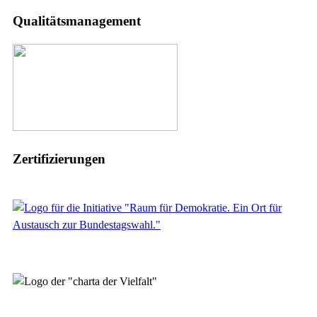
Qualitätsmanagement
Zertifizierungen