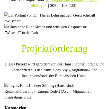
bildung.de
| 089 44 108 522) .
Projektförderung
Dieses Projekt wird gefördert von der Hans Lindner Stiftung und
kofinanziert aus den Mitteln des Asyl-, Migrations-, und
Integrationsfonds der Europäischen Union.
Kategorien