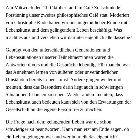
Am Mittwoch den 11. Oktober fand im Café Zeitschmiede
Forstinning unser zweites philosophisches Café statt. Moderiert
von Christophe Rude haben wir uns in gemütlicher Runde mit
Lebenskunst und dem gelingendem Leben beschäftigt. Was
macht es aus und verstehen wir darunter eigentlich alle dasselbe?
Geprägt von den unterschiedlichen Generationen und
Lebenssituationen unserer Teilnehmer*innen waren die
Antworten divers und die Gespräche lebendig. Für manche war
das Annehmen lernen von äußeren oder unveränderlichen
Umständen bereits Lebenskunst. Andere gingen weiter und
meinten, dass das Besondere darin liegt auch in schwierigen
Situationen Chancen zu sehen. Wieder andere meinten, dass
Lebenskunst auch bedeuten kann sich von den Erwartungen der
Gesellschaft an die eigene Person frei zu machen.
Die Frage nach dem gelingenden Leben war da schon
schwieriger zu beantworten. Kann man erst am Ende sagen, ob
ein Leben gelungen war und wer beurteilt das eigentlich?