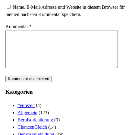
Name, E-Mail-Adresse und Website in diesem Browser für
meinen nächsten Kommentar speichern.
Kommentar
*
Kategorien
#eurezeit
(4)
Allgemein
(123)
Berufsorientierung
(9)
ChancenGleich
(14)
Demokratiebildung
(19)