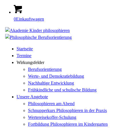
0
Einkaufswagen
Startseite
Termine
Wirkungsfelder
Berufsorientierung
Werte- und Demokratiebildung
Nachhaltige Entwicklung
Frühkindliche und schulische Bildung
Unsere Angebote
Philosophieren am Abend
Schnupperkurs Philosophieren in der Praxis
Wertereisekoffer-Schulung
Fortbildung Philosophieren im Kindergarten