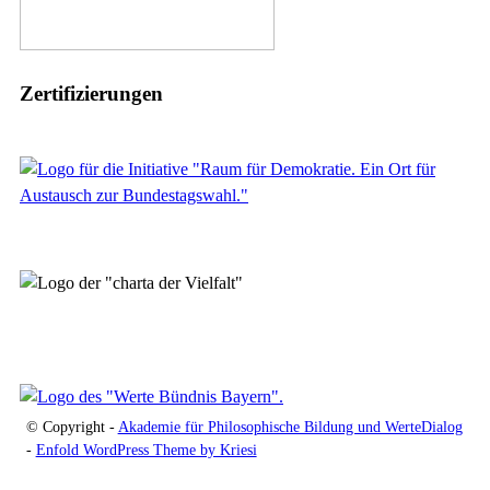
Zertifizierungen
© Copyright -
Akademie für Philosophische Bildung und WerteDialog
-
Enfold WordPress Theme by Kriesi